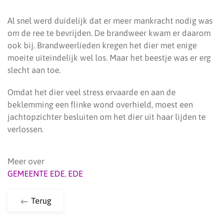
Al snel werd duidelijk dat er meer mankracht nodig was
om de ree te bevrijden. De brandweer kwam er daarom
ook bij. Brandweerlieden kregen het dier met enige
moeite uiteindelijk wel los. Maar het beestje was er erg
slecht aan toe.
Omdat het dier veel stress ervaarde en aan de
beklemming een flinke wond overhield, moest een
jachtopzichter besluiten om het dier uit haar lijden te
verlossen.
Meer over
GEMEENTE EDE
,
EDE
Terug