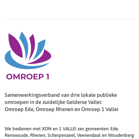
Samenwerkingsverband van drie lokale publieke
omroepen in de zuidelijke Gelderse Vallei:
Omroep Ede, Omroep Rhenen en Omroep 1 Vallei
We bedienen met XON en 1 VALLEI zes gemeenten: Ede,
Renswoude, Rhenen, Scherpenzeel, Veenendaal en Woudenberg