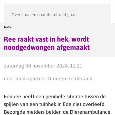
Menu
Overslaan en naar de inhoud gaan
EDE
Ree raakt vast in hek, wordt
noodgedwongen afgemaakt
zaterdag 30 november 2024, 12.11
door mediapartner Omroep Gelderland
Een ree heeft een penibele situatie tussen de
spijlen van een tuinhek in Ede niet overleefd.
Bezorgde melders belden de Dierenambulance