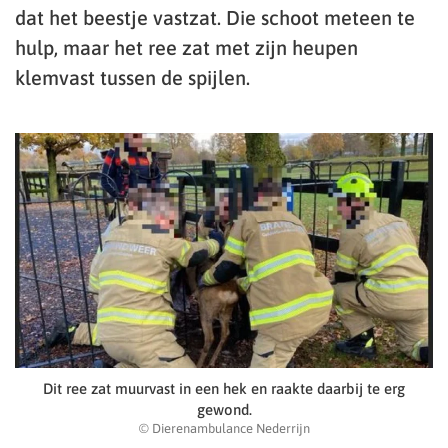
dat het beestje vastzat. Die schoot meteen te
hulp, maar het ree zat met zijn heupen
klemvast tussen de spijlen.
Dit ree zat muurvast in een hek en raakte daarbij te erg
gewond.
© Dierenambulance Nederrijn