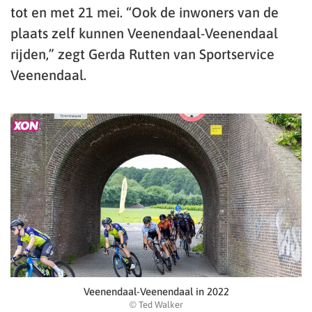
tot en met 21 mei. “Ook de inwoners van de
plaats zelf kunnen Veenendaal-Veenendaal
rijden,” zegt Gerda Rutten van Sportservice
Veenendaal.
Veenendaal-Veenendaal in 2022
© Ted Walker