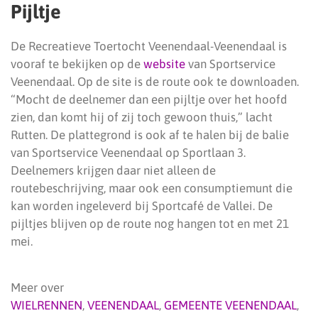
Pijltje
De Recreatieve Toertocht Veenendaal-Veenendaal is
vooraf te bekijken op de
website
van Sportservice
Veenendaal. Op de site is de route ook te downloaden.
“Mocht de deelnemer dan een pijltje over het hoofd
zien, dan komt hij of zij toch gewoon thuis,” lacht
Rutten. De plattegrond is ook af te halen bij de balie
van Sportservice Veenendaal op Sportlaan 3.
Deelnemers krijgen daar niet alleen de
routebeschrijving, maar ook een consumptiemunt die
kan worden ingeleverd bij Sportcafé de Vallei. De
pijltjes blijven op de route nog hangen tot en met 21
mei.
Meer over
WIELRENNEN
,
VEENENDAAL
,
GEMEENTE VEENENDAAL
,