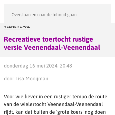
Menu
Overslaan en naar de inhoud gaan
VEENENDAAL
Recreatieve toertocht rustige
versie Veenendaal-Veenendaal
donderdag 16 mei 2024, 20.48
door Lisa Mooijman
Voor wie liever in een rustiger tempo de route
van de wielertocht Veenendaal-Veenendaal
rijdt, kan dat buiten de ‘grote koers’ nog doen