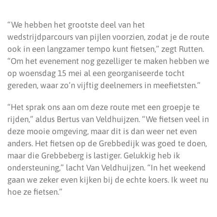
“We hebben het grootste deel van het
wedstrijdparcours van pijlen voorzien, zodat je de route
ook in een langzamer tempo kunt fietsen,” zegt Rutten.
“Om het evenement nog gezelliger te maken hebben we
op woensdag 15 mei al een georganiseerde tocht
gereden, waar zo’n vijftig deelnemers in meefietsten.”
“Het sprak ons aan om deze route met een groepje te
rijden,” aldus Bertus van Veldhuijzen. “We fietsen veel in
deze mooie omgeving, maar dit is dan weer net even
anders. Het fietsen op de Grebbedijk was goed te doen,
maar die Grebbeberg is lastiger. Gelukkig heb ik
ondersteuning,” lacht Van Veldhuijzen. “In het weekend
gaan we zeker even kijken bij de echte koers. Ik weet nu
hoe ze fietsen.”