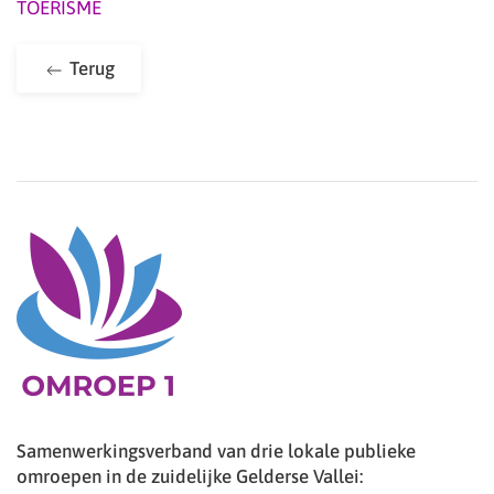
TOERISME
Terug
Samenwerkingsverband van drie lokale publieke
omroepen in de zuidelijke Gelderse Vallei: