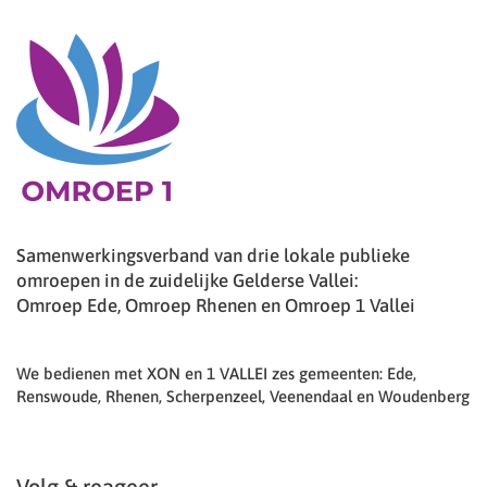
Samenwerkingsverband van drie lokale publieke
omroepen in de zuidelijke Gelderse Vallei:
Omroep Ede, Omroep Rhenen en Omroep 1 Vallei
We bedienen met XON en 1 VALLEI zes gemeenten: Ede,
Renswoude, Rhenen, Scherpenzeel, Veenendaal en Woudenberg
Volg & reageer