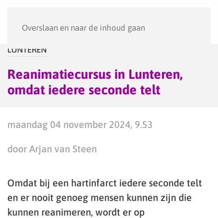
Menu
Overslaan en naar de inhoud gaan
LUNTEREN
Reanimatiecursus in Lunteren,
omdat iedere seconde telt
maandag 04 november 2024, 9.53
door Arjan van Steen
Omdat bij een hartinfarct iedere seconde telt
en er nooit genoeg mensen kunnen zijn die
kunnen reanimeren, wordt er op