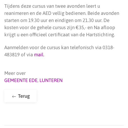
Tijdens deze cursus van twee avonden leert u
reanimeren en de AED vellig bedienen. Beide avonden
starten om 19.30 uur en eindigen om 21.30 uur. De
kosten voor de gehele cursus zijn €35,- en Na afloop
krijgt u een officieel certificaat van de Hartstichting.
Aanmelden voor de cursus kan telefonisch via 0318-
483819 of via
mail
.
Meer over
GEMEENTE EDE
,
LUNTEREN
Terug