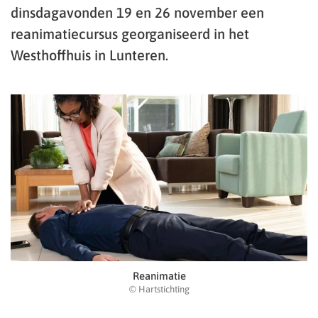
dinsdagavonden 19 en 26 november een
reanimatiecursus georganiseerd in het
Westhoffhuis in Lunteren.
Reanimatie
© Hartstichting