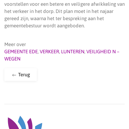
voorstellen voor een betere en veiligere afwikkeling van
het verkeer in het dorp. Dit plan moet in het najaar
gereed zijn, waarna het ter bespreking aan het
gemeentebestuur wordt aangeboden.
Meer over
GEMEENTE EDE
,
VERKEER
,
LUNTEREN
,
VEILIGHEID N –
WEGEN
Terug