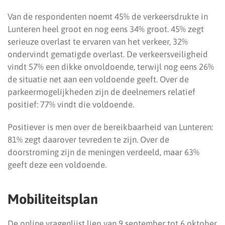
Van de respondenten noemt 45% de verkeersdrukte in
Lunteren heel groot en nog eens 34% groot. 45% zegt
serieuze overlast te ervaren van het verkeer, 32%
ondervindt gematigde overlast. De verkeersveiligheid
vindt 57% een dikke onvoldoende, terwijl nog eens 26%
de situatie net aan een voldoende geeft. Over de
parkeermogelijkheden zijn de deelnemers relatief
positief: 77% vindt die voldoende.
Positiever is men over de bereikbaarheid van Lunteren:
81% zegt daarover tevreden te zijn. Over de
doorstroming zijn de meningen verdeeld, maar 63%
geeft deze een voldoende.
Mobiliteitsplan
De online vragenlijst liep van 9 september tot 6 oktober