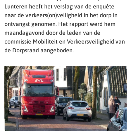
Lunteren heeft het verslag van de enquête
naar de verkeers(on)veiligheid in het dorp in
ontvangst genomen. Het rapport werd hem
maandagavond door de leden van de
commissie Mobiliteit en Verkeersveiligheid van
de Dorpsraad aangeboden.