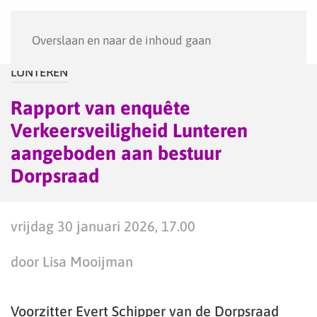
Menu
Overslaan en naar de inhoud gaan
LUNTEREN
Rapport van enquête
Verkeersveiligheid Lunteren
aangeboden aan bestuur
Dorpsraad
vrijdag 30 januari 2026, 17.00
door Lisa Mooijman
Voorzitter Evert Schipper van de Dorpsraad