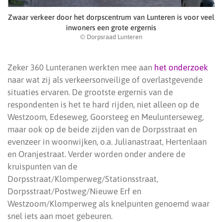
Zwaar verkeer door het dorpscentrum van Lunteren is voor veel
inwoners een grote ergernis
© Dorpsraad Lunteren
Zeker 360 Lunteranen werkten mee aan
het onderzoek
naar wat zij als verkeersonveilige of overlastgevende
situaties ervaren. De grootste ergernis van de
respondenten is het te hard rijden, niet alleen op de
Westzoom, Edeseweg, Goorsteeg en Meulunterseweg,
maar ook op de beide zijden van de Dorpsstraat en
evenzeer in woonwijken, o.a. Julianastraat, Hertenlaan
en Oranjestraat. Verder worden onder andere de
kruispunten van de
Dorpsstraat/Klomperweg/Stationsstraat,
Dorpsstraat/Postweg/Nieuwe Erf en
Westzoom/Klomperweg als knelpunten genoemd waar
snel iets aan moet gebeuren.