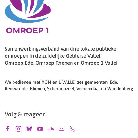
Samenwerkingsverband van drie lokale publieke
omroepen in de zuidelijke Gelderse Vallei:
Omroep Ede, Omroep Rhenen en Omroep 1 Vallei
We bedienen met XON en 1 VALLEI zes gemeenten: Ede,
Renswoude, Rhenen, Scherpenzeel, Veenendaal en Woudenberg
Volg & reageer