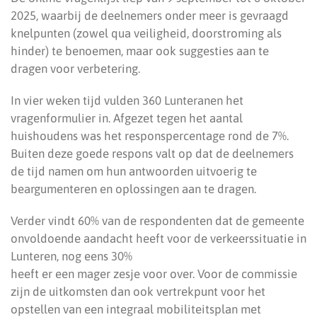
2025, waarbij de deelnemers onder meer is gevraagd
knelpunten (zowel qua veiligheid, doorstroming als
hinder) te benoemen, maar ook suggesties aan te
dragen voor verbetering.
In vier weken tijd vulden 360 Lunteranen het
vragenformulier in. Afgezet tegen het aantal
huishoudens was het responspercentage rond de 7%.
Buiten deze goede respons valt op dat de deelnemers
de tijd namen om hun antwoorden uitvoerig te
beargumenteren en oplossingen aan te dragen.
Verder vindt 60% van de respondenten dat de gemeente
onvoldoende aandacht heeft voor de verkeerssituatie in
Lunteren, nog eens 30%
heeft er een mager zesje voor over. Voor de commissie
zijn de uitkomsten dan ook vertrekpunt voor het
opstellen van een integraal mobiliteitsplan met