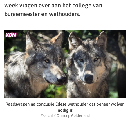
week vragen over aan het college van
burgemeester en wethouders.
Raadsvragen na conclusie Edese wethouder dat beheer wolven
nodig is
© archief Omroep Gelderland