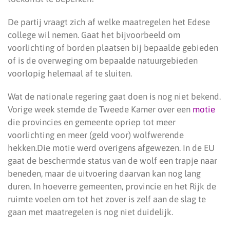
De partij vraagt zich af welke maatregelen het Edese
college wil nemen. Gaat het bijvoorbeeld om
voorlichting of borden plaatsen bij bepaalde gebieden
of is de overweging om bepaalde natuurgebieden
voorlopig helemaal af te sluiten.
Wat de nationale regering gaat doen is nog niet bekend.
Vorige week stemde de Tweede Kamer over een
motie
die provincies en gemeente opriep tot meer
voorlichting en meer (geld voor) wolfwerende
hekken.Die motie werd overigens afgewezen. In de EU
gaat de beschermde status van de wolf een trapje naar
beneden, maar de uitvoering daarvan kan nog lang
duren. In hoeverre gemeenten, provincie en het Rijk de
ruimte voelen om tot het zover is zelf aan de slag te
gaan met maatregelen is nog niet duidelijk.