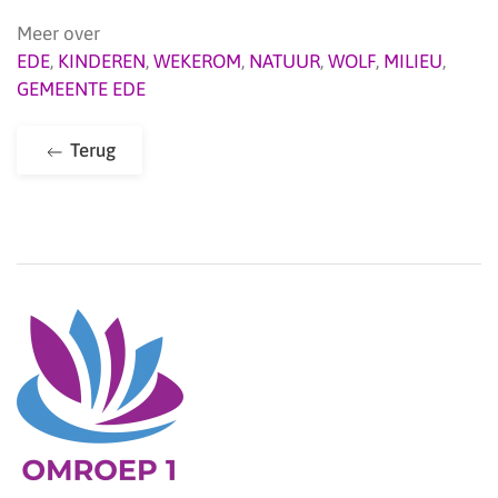
Meer over
EDE
,
KINDEREN
,
WEKEROM
,
NATUUR
,
WOLF
,
MILIEU
,
GEMEENTE EDE
Terug