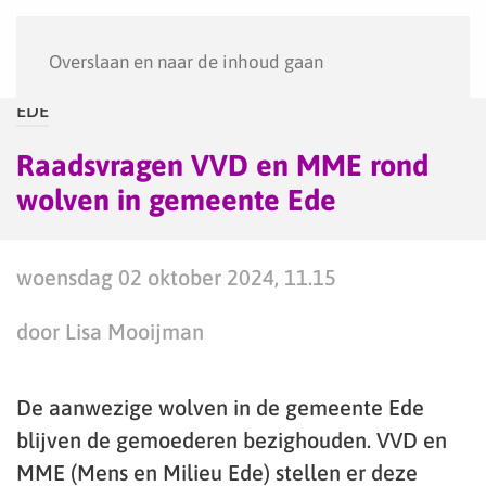
Menu
Overslaan en naar de inhoud gaan
EDE
Raadsvragen VVD en MME rond
wolven in gemeente Ede
woensdag 02 oktober 2024, 11.15
door Lisa Mooijman
De aanwezige wolven in de gemeente Ede
blijven de gemoederen bezighouden. VVD en
MME (Mens en Milieu Ede) stellen er deze