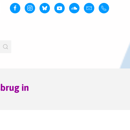
brug in