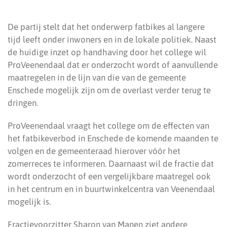
De partij stelt dat het onderwerp fatbikes al langere
tijd leeft onder inwoners en in de lokale politiek. Naast
de huidige inzet op handhaving door het college wil
ProVeenendaal dat er onderzocht wordt of aanvullende
maatregelen in de lijn van die van de gemeente
Enschede mogelijk zijn om de overlast verder terug te
dringen.
ProVeenendaal vraagt het college om de effecten van
het fatbikeverbod in Enschede de komende maanden te
volgen en de gemeenteraad hierover vóór het
zomerreces te informeren. Daarnaast wil de fractie dat
wordt onderzocht of een vergelijkbare maatregel ook
in het centrum en in buurtwinkelcentra van Veenendaal
mogelijk is.
Fractievoorzitter Sharon van Manen ziet andere