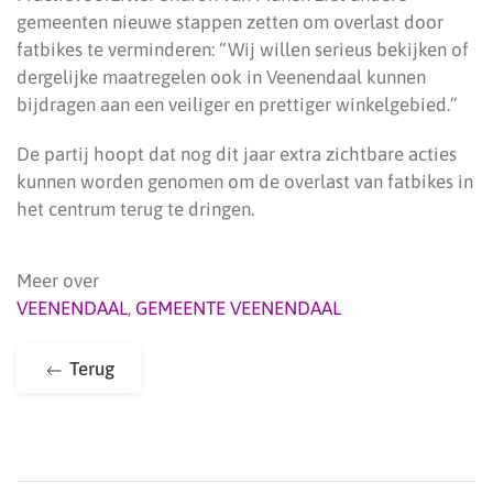
gemeenten nieuwe stappen zetten om overlast door
fatbikes te verminderen: “Wij willen serieus bekijken of
dergelijke maatregelen ook in Veenendaal kunnen
bijdragen aan een veiliger en prettiger winkelgebied.”
De partij hoopt dat nog dit jaar extra zichtbare acties
kunnen worden genomen om de overlast van fatbikes in
het centrum terug te dringen.
Meer over
VEENENDAAL
,
GEMEENTE VEENENDAAL
Terug