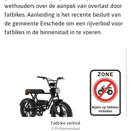
wethouders over de aanpak van overlast door
fatbikes. Aanleiding is het recente besluit van
de gemeente Enschede om een rijverbod voor
fatbikes in de binnenstad in te voeren.
Fatbike verbod
© ProVeenendaal