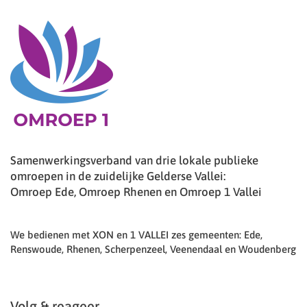
Samenwerkingsverband van drie lokale publieke
omroepen in de zuidelijke Gelderse Vallei:
Omroep Ede, Omroep Rhenen en Omroep 1 Vallei
We bedienen met XON en 1 VALLEI zes gemeenten: Ede,
Renswoude, Rhenen, Scherpenzeel, Veenendaal en Woudenberg
Volg & reageer