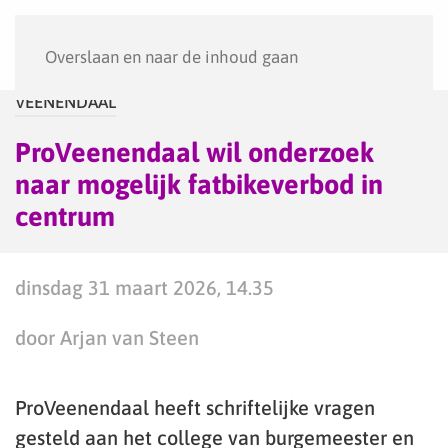
Menu
Overslaan en naar de inhoud gaan
VEENENDAAL
ProVeenendaal wil onderzoek
naar mogelijk fatbikeverbod in
centrum
dinsdag 31 maart 2026, 14.35
door Arjan van Steen
ProVeenendaal heeft schriftelijke vragen
gesteld aan het college van burgemeester en