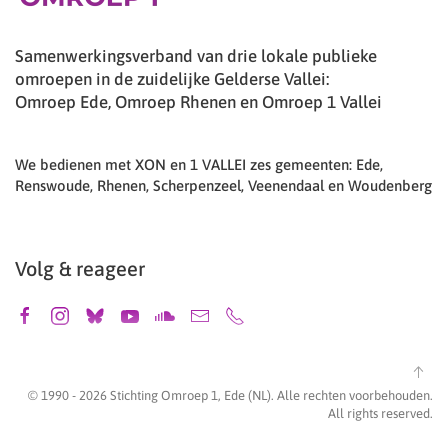
Samenwerkingsverband van drie lokale publieke
omroepen in de zuidelijke Gelderse Vallei:
Omroep Ede, Omroep Rhenen en Omroep 1 Vallei
We bedienen met XON en 1 VALLEI zes gemeenten: Ede,
Renswoude, Rhenen, Scherpenzeel, Veenendaal en Woudenberg
Volg & reageer
© 1990 -
2026
Stichting Omroep 1, Ede (NL). Alle rechten voorbehouden.
All rights reserved.