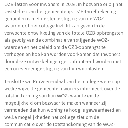
OZB-lasten voor inwoners in 2026, in hoeverre er bij het
vaststellen van het gemeentelijk OZB-tarief rekening
gehouden is met de sterke stijging van de WOZ-
waarden, of het college inzicht kan geven in de
verwachte ontwikkeling van de totale OZB-opbrengsten
als gevolg van de combinatie van stijgende WOZ-
waarden en het beleid om de OZB-opbrengst te
verhogen en hoe kan worden voorkomen dat inwoners
door deze ontwikkelingen geconfronteerd worden met
een onevenredige stijging van hun woonlasten.
Tenslotte wil ProVeenendaal van het college weten op
welke wijze de gemeente inwoners informeert over de
totstandkoming van hun WOZ- waarde en de
mogelijkheid om bezwaar te maken wanneer zij
vermoeden dat hun woning te hoog is gewaardeerd en
welke mogelijkheden het college ziet om de
communicatie over de totstandkoming van de WOZ-