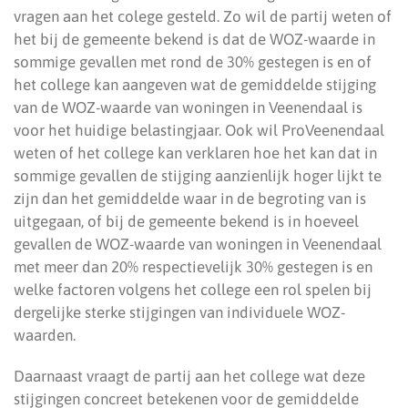
vragen aan het colege gesteld. Zo wil de partij weten of
het bij de gemeente bekend is dat de WOZ-waarde in
sommige gevallen met rond de 30% gestegen is en of
het college kan aangeven wat de gemiddelde stijging
van de WOZ-waarde van woningen in Veenendaal is
voor het huidige belastingjaar. Ook wil ProVeenendaal
weten of het college kan verklaren hoe het kan dat in
sommige gevallen de stijging aanzienlijk hoger lijkt te
zijn dan het gemiddelde waar in de begroting van is
uitgegaan, of bij de gemeente bekend is in hoeveel
gevallen de WOZ-waarde van woningen in Veenendaal
met meer dan 20% respectievelijk 30% gestegen is en
welke factoren volgens het college een rol spelen bij
dergelijke sterke stijgingen van individuele WOZ-
waarden.
Daarnaast vraagt de partij aan het college wat deze
stijgingen concreet betekenen voor de gemiddelde