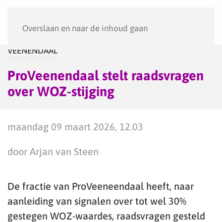
Menu
Overslaan en naar de inhoud gaan
VEENENDAAL
ProVeenendaal stelt raadsvragen
over WOZ-stijging
maandag 09 maart 2026, 12.03
door Arjan van Steen
De fractie van ProVeeneendaal heeft, naar
aanleiding van signalen over tot wel 30%
gestegen WOZ-waardes, raadsvragen gesteld