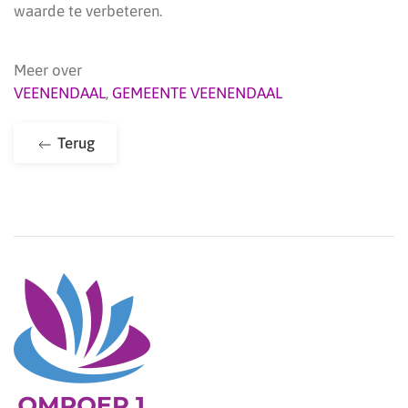
waarde te verbeteren.
Meer over
VEENENDAAL
,
GEMEENTE VEENENDAAL
Terug