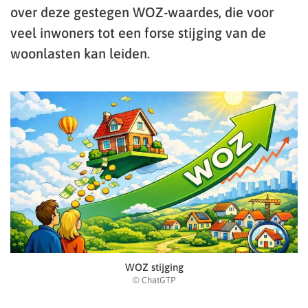
over deze gestegen WOZ-waardes, die voor
veel inwoners tot een forse stijging van de
woonlasten kan leiden.
WOZ stijging
© ChatGTP