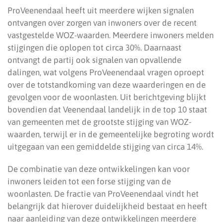
ProVeenendaal heeft uit meerdere wijken signalen
ontvangen over zorgen van inwoners over de recent
vastgestelde WOZ-waarden. Meerdere inwoners melden
stijgingen die oplopen tot circa 30%. Daarnaast
ontvangt de partij ook signalen van opvallende
dalingen, wat volgens ProVeenendaal vragen oproept
over de totstandkoming van deze waarderingen en de
gevolgen voor de woonlasten. Uit berichtgeving blijkt
bovendien dat Veenendaal landelijk in de top 10 staat
van gemeenten met de grootste stijging van WOZ-
waarden, terwijl er in de gemeentelijke begroting wordt
uitgegaan van een gemiddelde stijging van circa 14%.
De combinatie van deze ontwikkelingen kan voor
inwoners leiden tot een forse stijging van de
woonlasten. De fractie van ProVeenendaal vindt het
belangrijk dat hierover duidelijkheid bestaat en heeft
naar aanleiding van deze ontwikkelingen meerdere