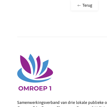
Terug
Samenwerkingsverband van drie lokale publieke om