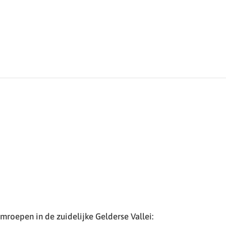
roepen in de zuidelijke Gelderse Vallei: