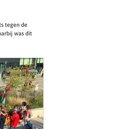
s tegen de
arbij was dit