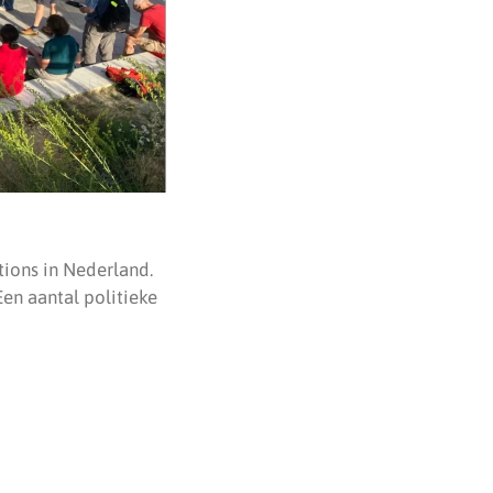
tions in Nederland.
en aantal politieke