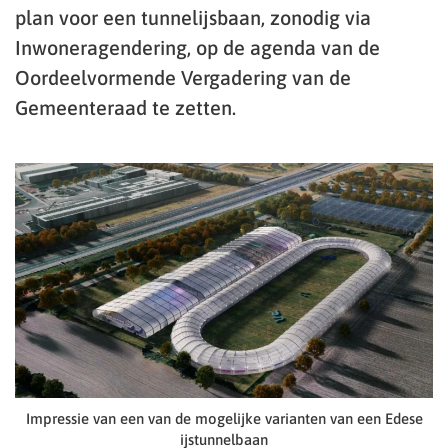
plan voor een tunnelijsbaan, zonodig via
Inwoneragendering, op de agenda van de
Oordeelvormende Vergadering van de
Gemeenteraad te zetten.
Impressie van een van de mogelijke varianten van een Edese
ijstunnelbaan