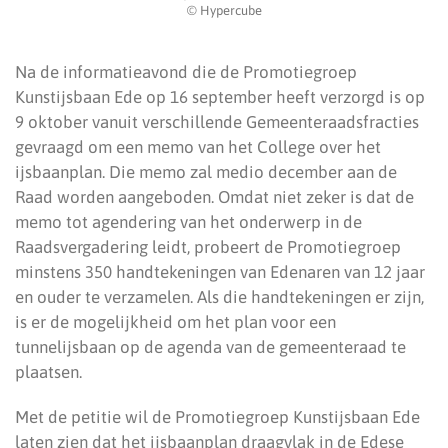
© Hypercube
Na de informatieavond die de Promotiegroep
Kunstijsbaan Ede op 16 september heeft verzorgd is op
9 oktober vanuit verschillende Gemeenteraadsfracties
gevraagd om een memo van het College over het
ijsbaanplan. Die memo zal medio december aan de
Raad worden aangeboden. Omdat niet zeker is dat de
memo tot agendering van het onderwerp in de
Raadsvergadering leidt, probeert de Promotiegroep
minstens 350 handtekeningen van Edenaren van 12 jaar
en ouder te verzamelen. Als die handtekeningen er zijn,
is er de mogelijkheid om het plan voor een
tunnelijsbaan op de agenda van de gemeenteraad te
plaatsen.
Met de petitie wil de Promotiegroep Kunstijsbaan Ede
laten zien dat het ijsbaanplan draagvlak in de Edese