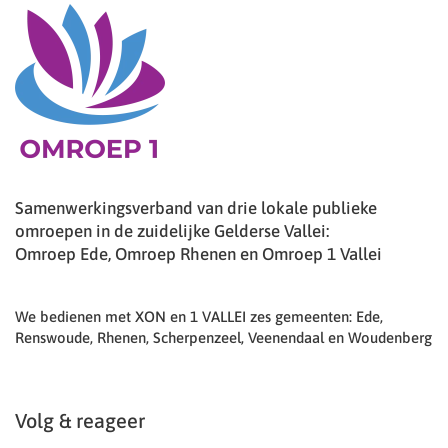
Samenwerkingsverband van drie lokale publieke
omroepen in de zuidelijke Gelderse Vallei:
Omroep Ede, Omroep Rhenen en Omroep 1 Vallei
We bedienen met XON en 1 VALLEI zes gemeenten: Ede,
Renswoude, Rhenen, Scherpenzeel, Veenendaal en Woudenberg
Volg & reageer