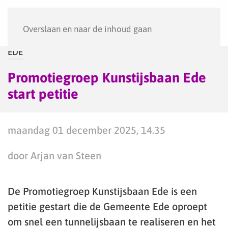
Menu
Overslaan en naar de inhoud gaan
EDE
Promotiegroep Kunstijsbaan Ede
start petitie
maandag 01 december 2025, 14.35
door Arjan van Steen
De Promotiegroep Kunstijsbaan Ede is een
petitie gestart die de Gemeente Ede oproept
om snel een tunnelijsbaan te realiseren en het