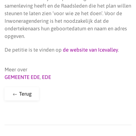
samenleving heeft en de Raadsleden die het plan willen
steunen te laten zien ‘voor wie ze het doen’. Voor de
Inwoneragendering is het noodzakelijk dat de
ondertekenaars hun geboortedatum en naam en adres
opgeven.
De petitie is te vinden op
de website van Icevalley
.
Meer over
GEMEENTE EDE
,
EDE
Terug