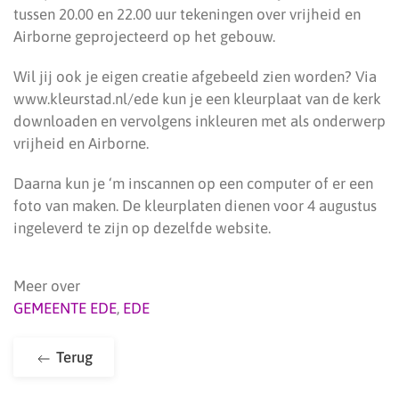
tussen 20.00 en 22.00 uur tekeningen over vrijheid en
Airborne geprojecteerd op het gebouw.
Wil jij ook je eigen creatie afgebeeld zien worden? Via
www.kleurstad.nl/ede kun je een kleurplaat van de kerk
downloaden en vervolgens inkleuren met als onderwerp
vrijheid en Airborne.
Daarna kun je ‘m inscannen op een computer of er een
foto van maken. De kleurplaten dienen voor 4 augustus
ingeleverd te zijn op dezelfde website.
Meer over
GEMEENTE EDE
,
EDE
Terug