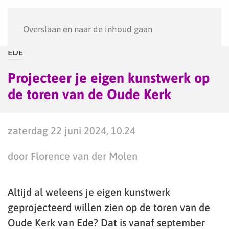
Menu
Overslaan en naar de inhoud gaan
EDE
Projecteer je eigen kunstwerk op
de toren van de Oude Kerk
zaterdag 22 juni 2024, 10.24
door Florence van der Molen
Altijd al weleens je eigen kunstwerk
geprojecteerd willen zien op de toren van de
Oude Kerk van Ede? Dat is vanaf september