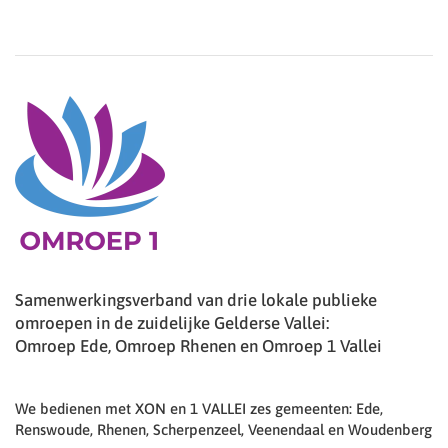
Samenwerkingsverband van drie lokale publieke
omroepen in de zuidelijke Gelderse Vallei:
Omroep Ede, Omroep Rhenen en Omroep 1 Vallei
We bedienen met XON en 1 VALLEI zes gemeenten: Ede,
Renswoude, Rhenen, Scherpenzeel, Veenendaal en Woudenberg