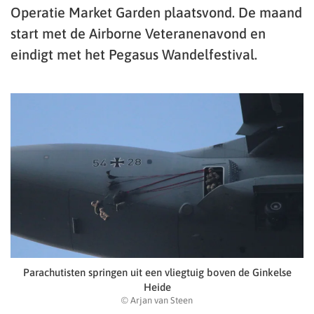
Operatie Market Garden plaatsvond. De maand
start met de Airborne Veteranenavond en
eindigt met het Pegasus Wandelfestival.
Parachutisten springen uit een vliegtuig boven de Ginkelse
Heide
© Arjan van Steen