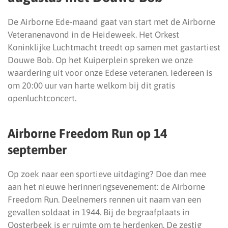
De Airborne Ede-maand gaat van start met de Airborne
Veteranenavond in de Heideweek. Het Orkest
Koninklijke Luchtmacht treedt op samen met gastartiest
Douwe Bob. Op het Kuiperplein spreken we onze
waardering uit voor onze Edese veteranen. Iedereen is
om 20:00 uur van harte welkom bij dit gratis
openluchtconcert.
Airborne Freedom Run op 14
september
Op zoek naar een sportieve uitdaging? Doe dan mee
aan het nieuwe herinneringsevenement: de Airborne
Freedom Run. Deelnemers rennen uit naam van een
gevallen soldaat in 1944. Bij de begraafplaats in
Oosterbeek is er ruimte om te herdenken. De zestig