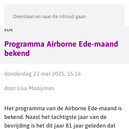
Menu
Overslaan en naar de inhoud gaan
EDE
Programma Airborne Ede-maand
bekend
donderdag 22 mei 2025, 15.16
door Lisa Mooijman
Het programma van de Airborne Ede-maand is
bekend. Naast het tachtigste jaar van de
bevrijding is het dit jaar 81 jaar geleden dat