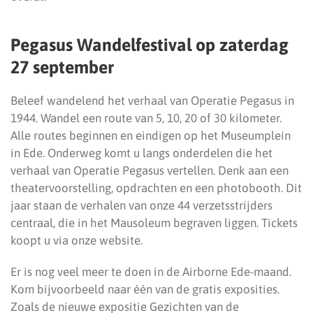
Pegasus Wandelfestival op zaterdag
27 september
Beleef wandelend het verhaal van Operatie Pegasus in
1944. Wandel een route van 5, 10, 20 of 30 kilometer.
Alle routes beginnen en eindigen op het Museumplein
in Ede. Onderweg komt u langs onderdelen die het
verhaal van Operatie Pegasus vertellen. Denk aan een
theatervoorstelling, opdrachten en een photobooth. Dit
jaar staan de verhalen van onze 44 verzetsstrijders
centraal, die in het Mausoleum begraven liggen. Tickets
koopt u via onze website.
Er is nog veel meer te doen in de Airborne Ede-maand.
Kom bijvoorbeeld naar één van de gratis exposities.
Zoals de nieuwe expositie Gezichten van de