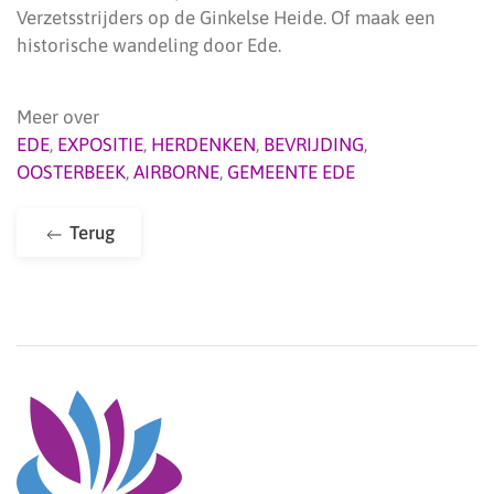
Verzetsstrijders op de Ginkelse Heide. Of maak een
historische wandeling door Ede.
Meer over
EDE
,
EXPOSITIE
,
HERDENKEN
,
BEVRIJDING
,
OOSTERBEEK
,
AIRBORNE
,
GEMEENTE EDE
Terug