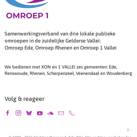
Samenwerkingsverband van drie lokale publieke
omroepen in de zuidelijke Gelderse Vallei:
Omroep Ede, Omroep Rhenen en Omroep 1 Vallei
We bedienen met XON en 1 VALLEI zes gemeenten: Ede,
Renswoude, Rhenen, Scherpenzeel, Veenendaal en Woudenberg
Volg & reageer