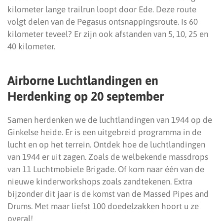
kilometer lange trailrun loopt door Ede. Deze route
volgt delen van de Pegasus ontsnappingsroute. Is 60
kilometer teveel? Er zijn ook afstanden van 5, 10, 25 en
40 kilometer.
Airborne Luchtlandingen en
Herdenking op 20 september
Samen herdenken we de luchtlandingen van 1944 op de
Ginkelse heide. Er is een uitgebreid programma in de
lucht en op het terrein. Ontdek hoe de luchtlandingen
van 1944 er uit zagen. Zoals de welbekende massdrops
van 11 Luchtmobiele Brigade. Of kom naar één van de
nieuwe kinderworkshops zoals zandtekenen. Extra
bijzonder dit jaar is de komst van de Massed Pipes and
Drums. Met maar liefst 100 doedelzakken hoort u ze
overal!