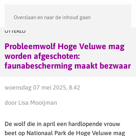
Menu
Overslaan en naar de inhoud gaan
OTTERLO
Probleemwolf Hoge Veluwe mag
worden afgeschoten:
faunabescherming maakt bezwaar
woensdag 07 mei 2025, 8.42
door Lisa Mooijman
De wolf die in april een hardlopende vrouw
beet op Nationaal Park de Hoge Veluwe mag