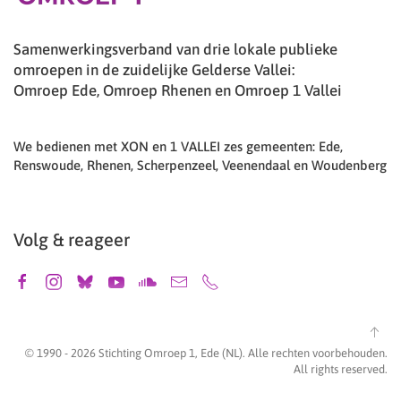
Samenwerkingsverband van drie lokale publieke
omroepen in de zuidelijke Gelderse Vallei:
Omroep Ede, Omroep Rhenen en Omroep 1 Vallei
We bedienen met XON en 1 VALLEI zes gemeenten: Ede,
Renswoude, Rhenen, Scherpenzeel, Veenendaal en Woudenberg
Volg & reageer
© 1990 -
2026
Stichting Omroep 1, Ede (NL). Alle rechten voorbehouden.
All rights reserved.