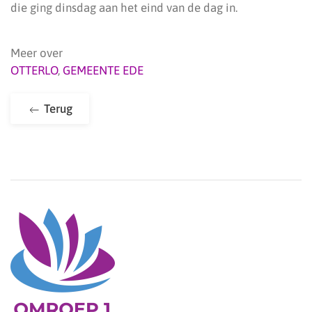
die ging dinsdag aan het eind van de dag in.
Meer over
OTTERLO
,
GEMEENTE EDE
Terug