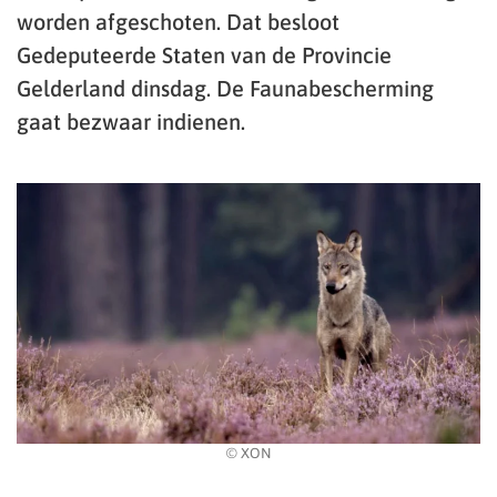
worden afgeschoten. Dat besloot
Gedeputeerde Staten van de Provincie
Gelderland dinsdag. De Faunabescherming
gaat bezwaar indienen.
© XON