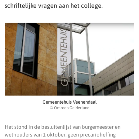
schriftelijke vragen aan het college.
Gemeentehuis Veenendaal
© Omroep Gelderland
Het stond in de besluitenlijst van burgemeester en
wethouders van 1 oktober: geen precarioheffing