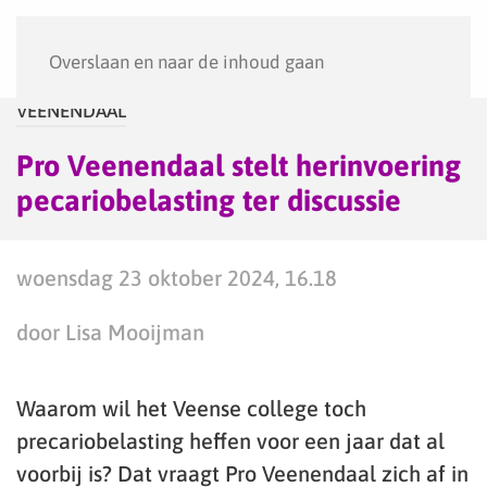
Menu
Overslaan en naar de inhoud gaan
VEENENDAAL
Pro Veenendaal stelt herinvoering
pecariobelasting ter discussie
woensdag 23 oktober 2024, 16.18
door Lisa Mooijman
Waarom wil het Veense college toch
precariobelasting heffen voor een jaar dat al
voorbij is? Dat vraagt Pro Veenendaal zich af in