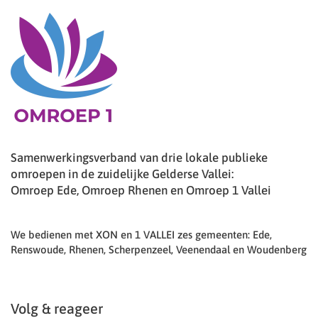
Samenwerkingsverband van drie lokale publieke
omroepen in de zuidelijke Gelderse Vallei:
Omroep Ede, Omroep Rhenen en Omroep 1 Vallei
We bedienen met XON en 1 VALLEI zes gemeenten: Ede,
Renswoude, Rhenen, Scherpenzeel, Veenendaal en Woudenberg
Volg & reageer