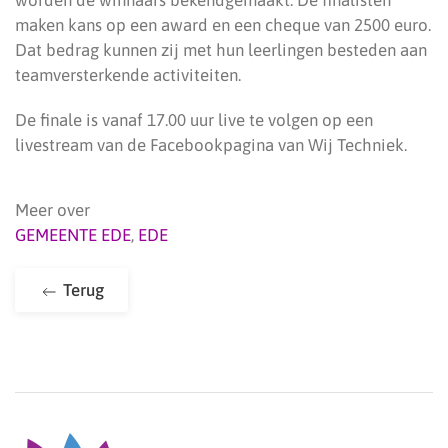
worden de winnaars bekendgemaakt. De finalisten
maken kans op een award en een cheque van 2500 euro.
Dat bedrag kunnen zij met hun leerlingen besteden aan
teamversterkende activiteiten.
De finale is vanaf 17.00 uur live te volgen op een
livestream van de Facebookpagina van Wij Techniek.
Meer over
GEMEENTE EDE
,
EDE
Terug