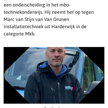
een onderscheiding in het mbo-
techniekonderwijs. Hij neemt het op tegen
Marc van Stijn van Van Drunen
Installatietechniek uit Harderwijk in de
categorie Mkb.