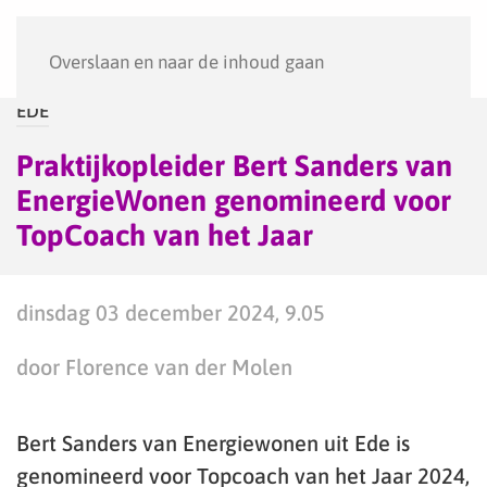
Menu
Overslaan en naar de inhoud gaan
EDE
Praktijkopleider Bert Sanders van
EnergieWonen genomineerd voor
TopCoach van het Jaar
dinsdag 03 december 2024, 9.05
door Florence van der Molen
Bert Sanders van Energiewonen uit Ede is
genomineerd voor Topcoach van het Jaar 2024,