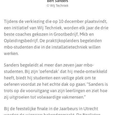
Bert Sanders
© Wij Techniek
Tijdens de verkiezing die op 10 december plaatsvindt,
een initiatief van Wij Techniek, worden elk jaar de drie
beste coaches gekozen in Grootbedrijf, Mkb en
Opleidingsbedrijf. De praktijkopleiders begeleiden
mbo-studenten die in de installatietechniek willen
werken.
Sanders begeleidt al meer dan zeven jaar mbo-
studenten. Bij zijn ‘oefendak’ dat hij mede-ontwikkeld
heeft, biedt hij studenten een veilige plek om te
oefenen voordat ze het echte dak op gaan. “Sanders is
trots op de vooruitgang van zijn leerlingen en ziet hoe
zij uitgroeien tot volwaardige vakmensen.”
Bij de feestelijke finale in de Jaarbeurs in Utrecht