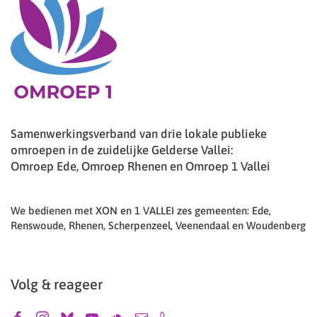
Samenwerkingsverband van drie lokale publieke
omroepen in de zuidelijke Gelderse Vallei:
Omroep Ede, Omroep Rhenen en Omroep 1 Vallei
We bedienen met XON en 1 VALLEI zes gemeenten: Ede,
Renswoude, Rhenen, Scherpenzeel, Veenendaal en Woudenberg
Volg & reageer