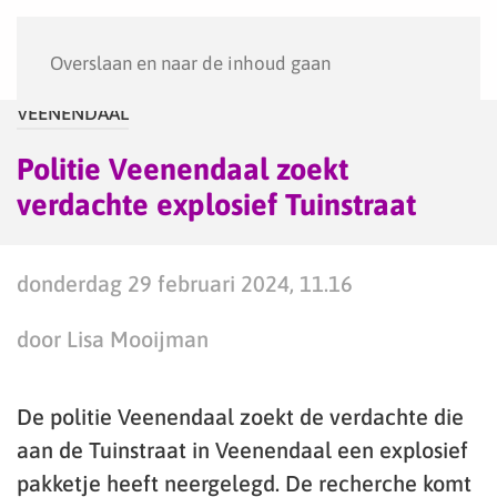
Menu
Overslaan en naar de inhoud gaan
VEENENDAAL
Politie Veenendaal zoekt
verdachte explosief Tuinstraat
donderdag 29 februari 2024, 11.16
door Lisa Mooijman
De politie Veenendaal zoekt de verdachte die
aan de Tuinstraat in Veenendaal een explosief
pakketje heeft neergelegd. De recherche komt