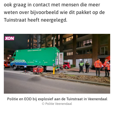
ook graag in contact met mensen die meer
weten over bijvoorbeeld wie dit pakket op de
Tuinstraat heeft neergelegd.
Politie en EOD bij explosief aan de Tuinstraat in Veenendaal
© Politie Veenendaal