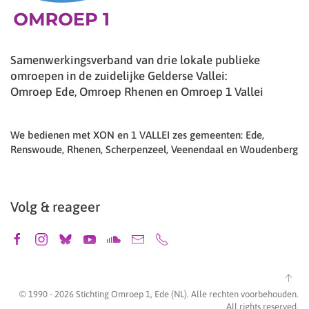
Samenwerkingsverband van drie lokale publieke
omroepen in de zuidelijke Gelderse Vallei:
Omroep Ede, Omroep Rhenen en Omroep 1 Vallei
We bedienen met XON en 1 VALLEI zes gemeenten: Ede,
Renswoude, Rhenen, Scherpenzeel, Veenendaal en Woudenberg
Volg & reageer
© 1990 -
2026
Stichting Omroep 1, Ede (NL). Alle rechten voorbehouden.
All rights reserved.