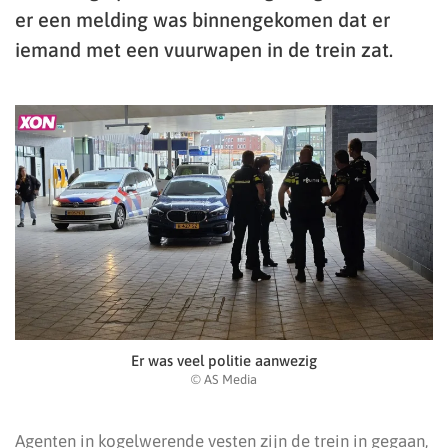
er een melding was binnengekomen dat er
iemand met een vuurwapen in de trein zat.
Er was veel politie aanwezig
© AS Media
Agenten in kogelwerende vesten zijn de trein in gegaan,