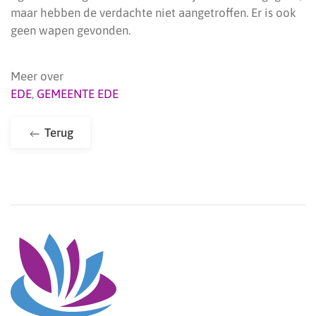
maar hebben de verdachte niet aangetroffen. Er is ook
geen wapen gevonden.
Meer over
EDE
,
GEMEENTE EDE
Terug