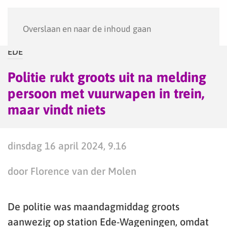
Menu
Overslaan en naar de inhoud gaan
EDE
Politie rukt groots uit na melding
persoon met vuurwapen in trein,
maar vindt niets
dinsdag 16 april 2024, 9.16
door Florence van der Molen
De politie was maandagmiddag groots
aanwezig op station Ede-Wageningen, omdat