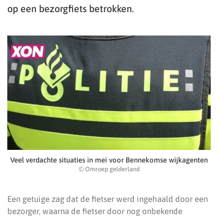
op een bezorgfiets betrokken.
Veel verdachte situaties in mei voor Bennekomse wijkagenten
© Omroep gelderland
Een getuige zag dat de fietser werd ingehaald door een
bezorger, waarna de fietser door nog onbekende