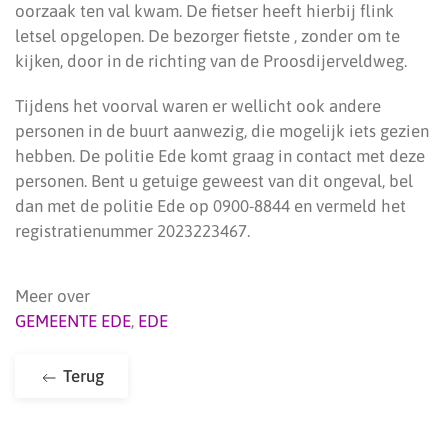
oorzaak ten val kwam. De fietser heeft hierbij flink
letsel opgelopen. De bezorger fietste , zonder om te
kijken, door in de richting van de Proosdijerveldweg.
Tijdens het voorval waren er wellicht ook andere
personen in de buurt aanwezig, die mogelijk iets gezien
hebben. De politie Ede komt graag in contact met deze
personen. Bent u getuige geweest van dit ongeval, bel
dan met de politie Ede op 0900-8844 en vermeld het
registratienummer 2023223467.
Meer over
GEMEENTE EDE
,
EDE
Terug