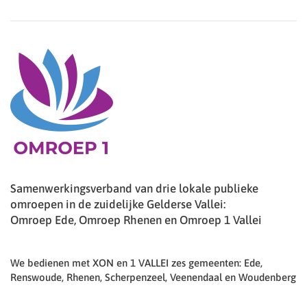
Samenwerkingsverband van drie lokale publieke
omroepen in de zuidelijke Gelderse Vallei:
Omroep Ede, Omroep Rhenen en Omroep 1 Vallei
We bedienen met XON en 1 VALLEI zes gemeenten: Ede,
Renswoude, Rhenen, Scherpenzeel, Veenendaal en Woudenberg