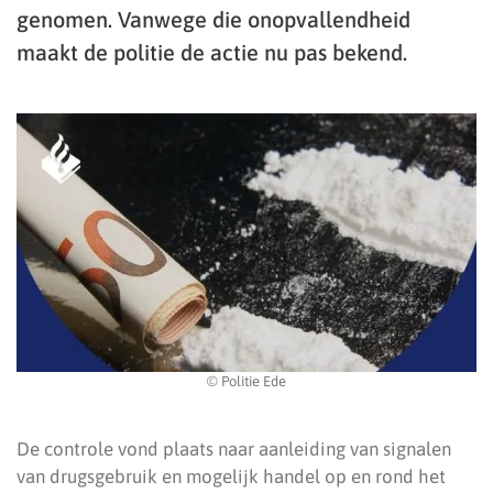
genomen. Vanwege die onopvallendheid
maakt de politie de actie nu pas bekend.
© Politie Ede
De controle vond plaats naar aanleiding van signalen
van drugsgebruik en mogelijk handel op en rond het