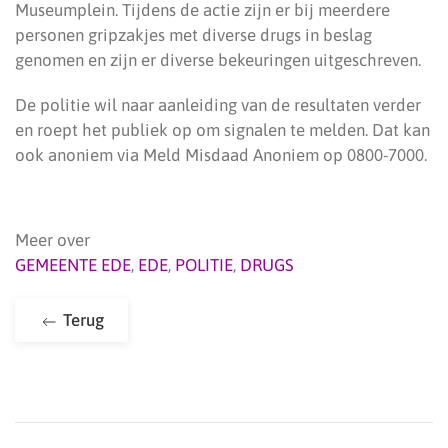
Museumplein. Tijdens de actie zijn er bij meerdere
personen gripzakjes met diverse drugs in beslag
genomen en zijn er diverse bekeuringen uitgeschreven.
De politie wil naar aanleiding van de resultaten verder
en roept het publiek op om signalen te melden. Dat kan
ook anoniem via Meld Misdaad Anoniem op 0800-7000.
Meer over
GEMEENTE EDE
,
EDE
,
POLITIE
,
DRUGS
Terug