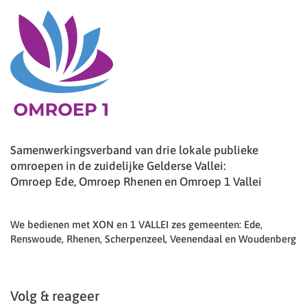
Samenwerkingsverband van drie lokale publieke
omroepen in de zuidelijke Gelderse Vallei:
Omroep Ede, Omroep Rhenen en Omroep 1 Vallei
We bedienen met XON en 1 VALLEI zes gemeenten: Ede,
Renswoude, Rhenen, Scherpenzeel, Veenendaal en Woudenberg
Volg & reageer