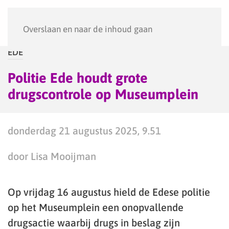
Menu
Overslaan en naar de inhoud gaan
EDE
Politie Ede houdt grote
drugscontrole op Museumplein
donderdag 21 augustus 2025, 9.51
door Lisa Mooijman
Op vrijdag 16 augustus hield de Edese politie
op het Museumplein een onopvallende
drugsactie waarbij drugs in beslag zijn