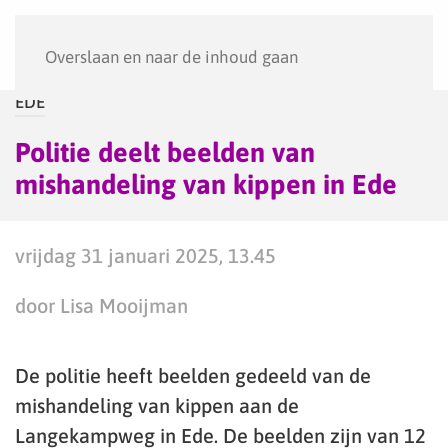
Menu
Overslaan en naar de inhoud gaan
EDE
Politie deelt beelden van
mishandeling van kippen in Ede
vrijdag 31 januari 2025, 13.45
door Lisa Mooijman
De politie heeft beelden gedeeld van de
mishandeling van kippen aan de
Langekampweg in Ede. De beelden zijn van 12