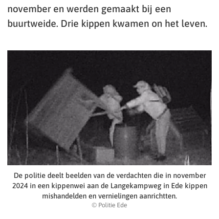
november en werden gemaakt bij een
buurtweide. Drie kippen kwamen on het leven.
De politie deelt beelden van de verdachten die in november
2024 in een kippenwei aan de Langekampweg in Ede kippen
mishandelden en vernielingen aanrichtten.
© Politie Ede