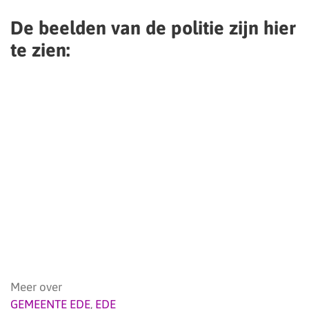
De beelden van de politie zijn hier
te zien:
Meer over
GEMEENTE EDE
,
EDE