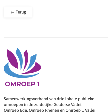
Terug
Samenwerkingsverband van drie lokale publieke
omroepen in de zuidelijke Gelderse Vallei:
Omroep Ede, Omroep Rhenen en Omroep 1 Vallei