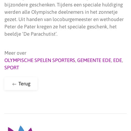
bijzondere geschenken. Tijdens een speciale huldiging
werden alle Olympische deelnemers in het zonnetje
gezet. Uit handen van locoburgemeester en wethouder
Peter de Pater kregen ze het speciale geschenk, het
beeldje ‘De Parachutist’.
Meer over
OLYMPISCHE SPELEN SPORTERS
,
GEMEENTE EDE
,
EDE
,
SPORT
Terug