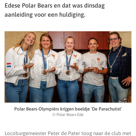
Edese Polar Bears en dat was dinsdag
aanleiding voor een huldiging.
Polar Bears-Olympiërs krijgen beeldje ‘De Parachutist’
© Polar Bears Ede
Locoburgemeester Peter de Pater toog naar de club met