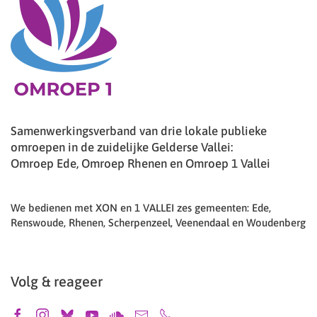
Samenwerkingsverband van drie lokale publieke
omroepen in de zuidelijke Gelderse Vallei:
Omroep Ede, Omroep Rhenen en Omroep 1 Vallei
We bedienen met XON en 1 VALLEI zes gemeenten: Ede,
Renswoude, Rhenen, Scherpenzeel, Veenendaal en Woudenberg
Volg & reageer