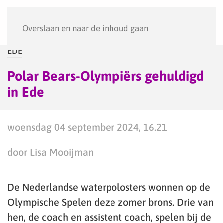
Menu
Overslaan en naar de inhoud gaan
EDE
Polar Bears-Olympiërs gehuldigd
in Ede
woensdag 04 september 2024, 16.21
door Lisa Mooijman
De Nederlandse waterpolosters wonnen op de
Olympische Spelen deze zomer brons. Drie van
hen, de coach en assistent coach, spelen bij de