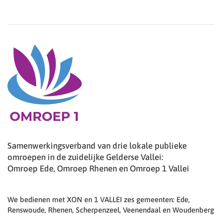
Samenwerkingsverband van drie lokale publieke
omroepen in de zuidelijke Gelderse Vallei:
Omroep Ede, Omroep Rhenen en Omroep 1 Vallei
We bedienen met XON en 1 VALLEI zes gemeenten: Ede,
Renswoude, Rhenen, Scherpenzeel, Veenendaal en Woudenberg