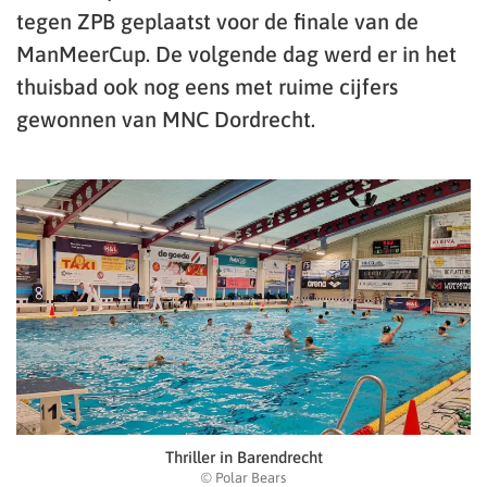
tegen ZPB geplaatst voor de finale van de
ManMeerCup. De volgende dag werd er in het
thuisbad ook nog eens met ruime cijfers
gewonnen van MNC Dordrecht.
Thriller in Barendrecht
© Polar Bears