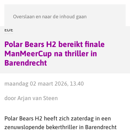
Menu
Overslaan en naar de inhoud gaan
EDE
Polar Bears H2 bereikt finale
ManMeerCup na thriller in
Barendrecht
maandag 02 maart 2026, 13.40
door Arjan van Steen
Polar Bears H2 heeft zich zaterdag in een
zenuwslopende bekerthriller in Barendrecht