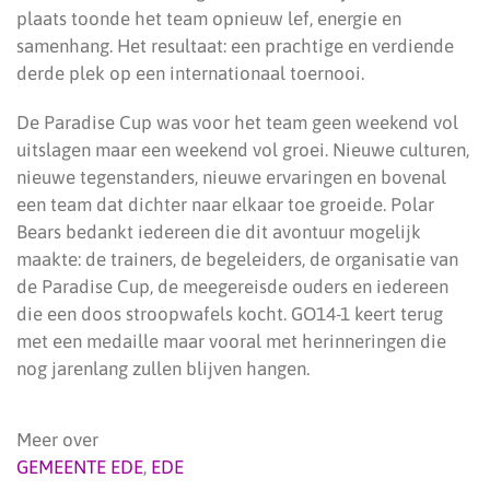
plaats toonde het team opnieuw lef, energie en
samenhang. Het resultaat: een prachtige en verdiende
derde plek op een internationaal toernooi.
De Paradise Cup was voor het team geen weekend vol
uitslagen maar een weekend vol groei. Nieuwe culturen,
nieuwe tegenstanders, nieuwe ervaringen en bovenal
een team dat dichter naar elkaar toe groeide. Polar
Bears bedankt iedereen die dit avontuur mogelijk
maakte: de trainers, de begeleiders, de organisatie van
de Paradise Cup, de meegereisde ouders en iedereen
die een doos stroopwafels kocht. GO14-1 keert terug
met een medaille maar vooral met herinneringen die
nog jarenlang zullen blijven hangen.
Meer over
GEMEENTE EDE
,
EDE