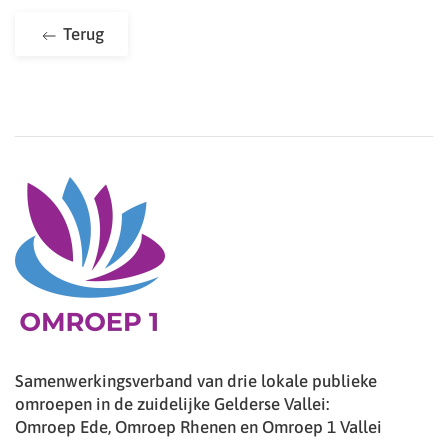
Terug
Samenwerkingsverband van drie lokale publieke
omroepen in de zuidelijke Gelderse Vallei:
Omroep Ede, Omroep Rhenen en Omroep 1 Vallei