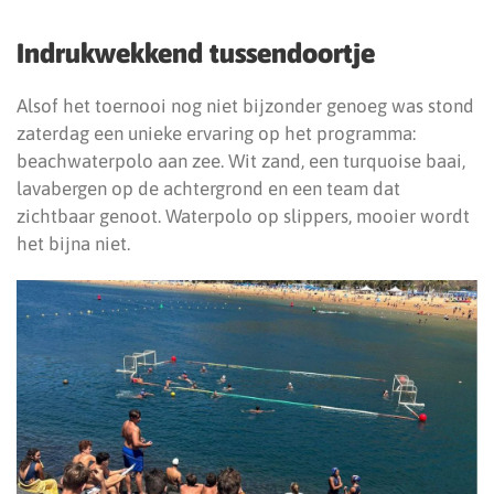
Indrukwekkend tussendoortje
Alsof het toernooi nog niet bijzonder genoeg was stond
zaterdag een unieke ervaring op het programma:
beachwaterpolo aan zee. Wit zand, een turquoise baai,
lavabergen op de achtergrond en een team dat
zichtbaar genoot. Waterpolo op slippers, mooier wordt
het bijna niet.