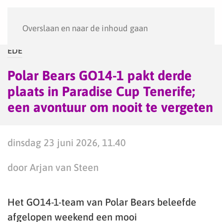
Menu
Overslaan en naar de inhoud gaan
EDE
Polar Bears GO14-1 pakt derde
plaats in Paradise Cup Tenerife;
een avontuur om nooit te vergeten
dinsdag 23 juni 2026, 11.40
door Arjan van Steen
Het GO14-1-team van Polar Bears beleefde
afgelopen weekend een mooi