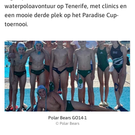
waterpoloavontuur op Tenerife, met clinics en
een mooie derde plek op het Paradise Cup-
toernooi.
Polar Bears GO14-1
© Polar Bears