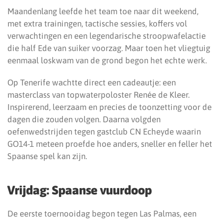
Maandenlang leefde het team toe naar dit weekend,
met extra trainingen, tactische sessies, koffers vol
verwachtingen en een legendarische stroopwafelactie
die half Ede van suiker voorzag. Maar toen het vliegtuig
eenmaal loskwam van de grond begon het echte werk.
Op Tenerife wachtte direct een cadeautje: een
masterclass van topwaterpoloster Renée de Kleer.
Inspirerend, leerzaam en precies de toonzetting voor de
dagen die zouden volgen. Daarna volgden
oefenwedstrijden tegen gastclub CN Echeyde waarin
GO14-1 meteen proefde hoe anders, sneller en feller het
Spaanse spel kan zijn.
Vrijdag: Spaanse vuurdoop
De eerste toernooidag begon tegen Las Palmas, een