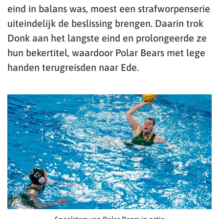
eind in balans was, moest een strafworpenserie
uiteindelijk de beslissing brengen. Daarin trok
Donk aan het langste eind en prolongeerde ze
hun bekertitel, waardoor Polar Bears met lege
handen terugreisden naar Ede.