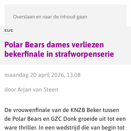
Menu
Overslaan en naar de inhoud gaan
EDE
Polar Bears dames verliezen
bekerfinale in strafworpenserie
maandag 20 april 2026, 13.08
door Arjan van Steen
De vrouwenfinale van de KNZB Beker tussen
de Polar Bears en GZC Donk groeide uit tot een
ware thriller. In een wedstrijd die van begin tot