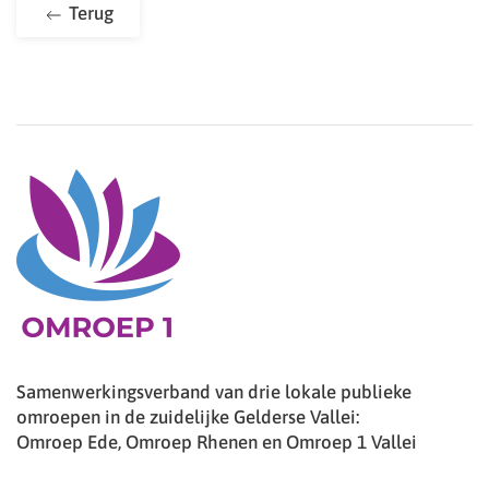
Terug
Samenwerkingsverband van drie lokale publieke
omroepen in de zuidelijke Gelderse Vallei:
Omroep Ede, Omroep Rhenen en Omroep 1 Vallei