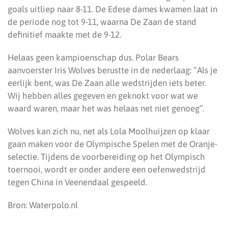
goals uitliep naar 8-11. De Edese dames kwamen laat in
de periode nog tot 9-11, waarna De Zaan de stand
definitief maakte met de 9-12.
Helaas geen kampioenschap dus. Polar Bears
aanvoerster Iris Wolves berustte in de nederlaag: “Als je
eerlijk bent, was De Zaan alle wedstrijden iets beter.
Wij hebben alles gegeven en geknokt voor wat we
waard waren, maar het was helaas net niet genoeg”.
Wolves kan zich nu, net als Lola Moolhuijzen op klaar
gaan maken voor de Olympische Spelen met de Oranje-
selectie. Tijdens de voorbereiding op het Olympisch
toernooi, wordt er onder andere een oefenwedstrijd
tegen China in Veenendaal gespeeld.
Bron: Waterpolo.nl