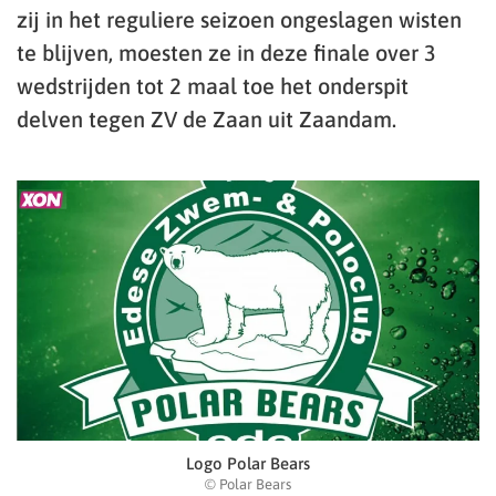
zij in het reguliere seizoen ongeslagen wisten
te blijven, moesten ze in deze finale over 3
wedstrijden tot 2 maal toe het onderspit
delven tegen ZV de Zaan uit Zaandam.
Logo Polar Bears
© Polar Bears