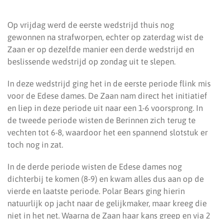
Op vrijdag werd de eerste wedstrijd thuis nog
gewonnen na strafworpen, echter op zaterdag wist de
Zaan er op dezelfde manier een derde wedstrijd en
beslissende wedstrijd op zondag uit te slepen.
In deze wedstrijd ging het in de eerste periode flink mis
voor de Edese dames. De Zaan nam direct het initiatief
en liep in deze periode uit naar een 1-6 voorsprong. In
de tweede periode wisten de Berinnen zich terug te
vechten tot 6-8, waardoor het een spannend slotstuk er
toch nog in zat.
In de derde periode wisten de Edese dames nog
dichterbij te komen (8-9) en kwam alles dus aan op de
vierde en laatste periode. Polar Bears ging hierin
natuurlijk op jacht naar de gelijkmaker, maar kreeg die
niet in het net. Waarna de Zaan haar kans greep en via 2