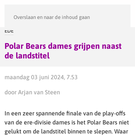
Menu
Overslaan en naar de inhoud gaan
EDE
Polar Bears dames grijpen naast
de landstitel
maandag 03 juni 2024, 7.53
door Arjan van Steen
In een zeer spannende finale van de play-offs
van de ere-divisie dames is het Polar Bears niet
gelukt om de landstitel binnen te slepen. Waar