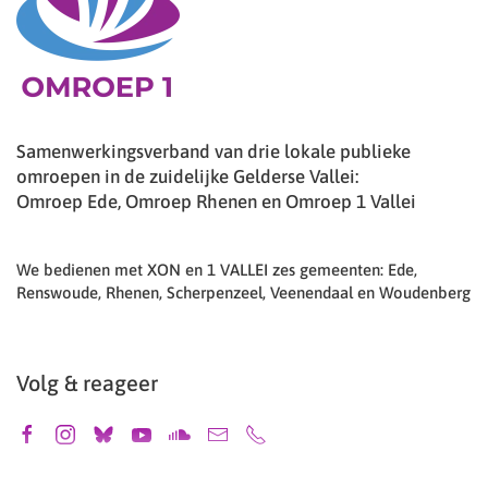
Samenwerkingsverband van drie lokale publieke
omroepen in de zuidelijke Gelderse Vallei:
Omroep Ede, Omroep Rhenen en Omroep 1 Vallei
We bedienen met XON en 1 VALLEI zes gemeenten: Ede,
Renswoude, Rhenen, Scherpenzeel, Veenendaal en Woudenberg
Volg & reageer