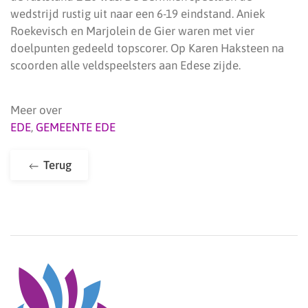
wedstrijd rustig uit naar een 6-19 eindstand. Aniek
Roekevisch en Marjolein de Gier waren met vier
doelpunten gedeeld topscorer. Op Karen Haksteen na
scoorden alle veldspeelsters aan Edese zijde.
Meer over
EDE
,
GEMEENTE EDE
Terug