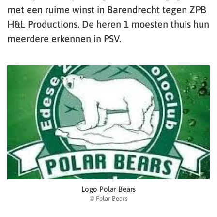
met een ruime winst in Barendrecht tegen ZPB
H&L Productions. De heren 1 moesten thuis hun
meerdere erkennen in PSV.
Logo Polar Bears
© Polar Bears