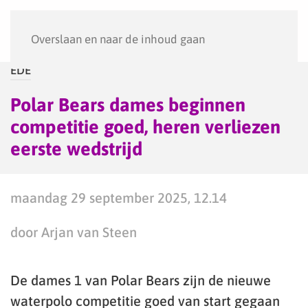
Menu
Overslaan en naar de inhoud gaan
EDE
Polar Bears dames beginnen
competitie goed, heren verliezen
eerste wedstrijd
maandag 29 september 2025, 12.14
door Arjan van Steen
De dames 1 van Polar Bears zijn de nieuwe
waterpolo competitie goed van start gegaan