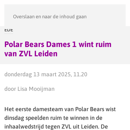
Menu
Overslaan en naar de inhoud gaan
EDE
Polar Bears Dames 1 wint ruim
van ZVL Leiden
donderdag 13 maart 2025, 11.20
door Lisa Mooijman
Het eerste damesteam van Polar Bears wist
dinsdag speelden ruim te winnen in de
inhaalwedstrijd tegen ZVL uit Leiden. De