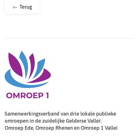
Terug
Samenwerkingsverband van drie lokale publieke
omroepen in de zuidelijke Gelderse Vallei:
Omroep Ede, Omroep Rhenen en Omroep 1 Vallei