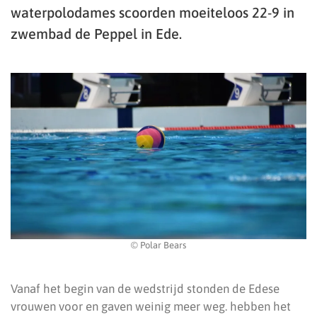
waterpolodames scoorden moeiteloos 22-9 in
zwembad de Peppel in Ede.
© Polar Bears
Vanaf het begin van de wedstrijd stonden de Edese
vrouwen voor en gaven weinig meer weg. hebben het