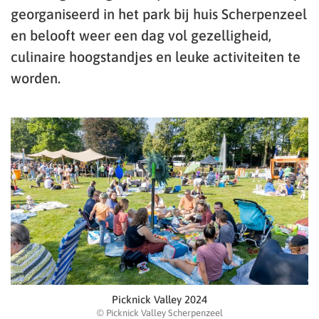
georganiseerd in het park bij huis Scherpenzeel
en belooft weer een dag vol gezelligheid,
culinaire hoogstandjes en leuke activiteiten te
worden.
Picknick Valley 2024
© Picknick Valley Scherpenzeel