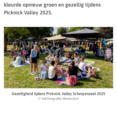
kleurde opnieuw groen en gezellig tijdens
Picknick Valley 2025.
Gezelligheid tijdens Picknick Valley Scherpenzeel 2025
© Vakfotografie Westerduin