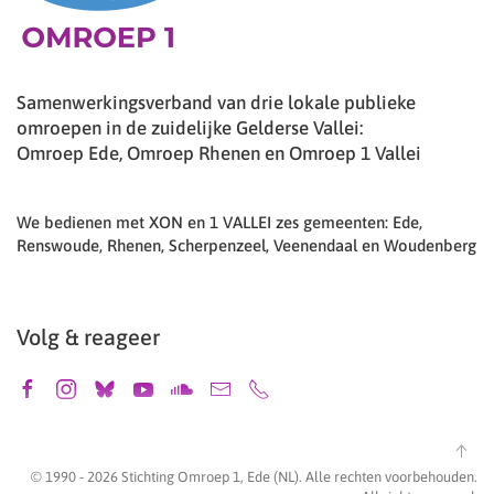
Samenwerkingsverband van drie lokale publieke
omroepen in de zuidelijke Gelderse Vallei:
Omroep Ede, Omroep Rhenen en Omroep 1 Vallei
We bedienen met XON en 1 VALLEI zes gemeenten: Ede,
Renswoude, Rhenen, Scherpenzeel, Veenendaal en Woudenberg
Volg & reageer
© 1990 -
2026
Stichting Omroep 1, Ede (NL). Alle rechten voorbehouden.