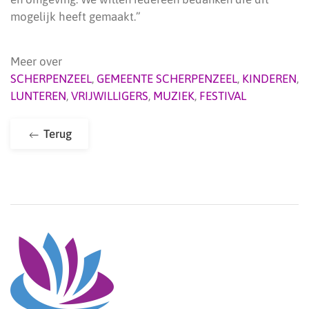
mogelijk heeft gemaakt.”
Meer over
SCHERPENZEEL
,
GEMEENTE SCHERPENZEEL
,
KINDEREN
,
LUNTEREN
,
VRIJWILLIGERS
,
MUZIEK
,
FESTIVAL
Terug