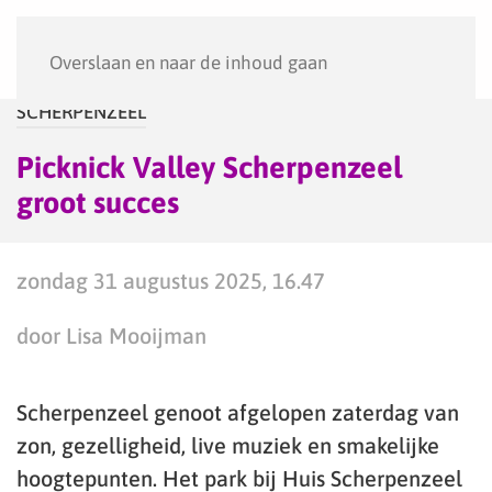
Menu
Overslaan en naar de inhoud gaan
SCHERPENZEEL
Picknick Valley Scherpenzeel
groot succes
zondag 31 augustus 2025, 16.47
door Lisa Mooijman
Scherpenzeel genoot afgelopen zaterdag van
zon, gezelligheid, live muziek en smakelijke
hoogtepunten. Het park bij Huis Scherpenzeel