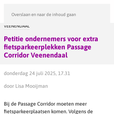
Menu
Overslaan en naar de inhoud gaan
VEENENDAAL
Petitie ondernemers voor extra
fietsparkeerplekken Passage
Corridor Veenendaal
donderdag 24 juli 2025, 17.31
door Lisa Mooijman
Bij de Passage Corridor moeten meer
fietsparkeerplaatsen komen. Volgens de