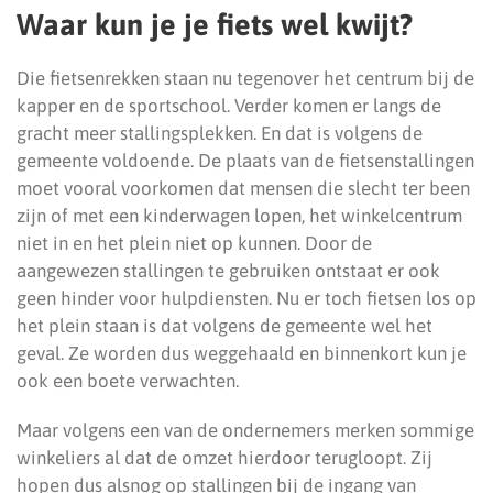
Waar kun je je fiets wel kwijt?
Die fietsenrekken staan nu tegenover het centrum bij de
kapper en de sportschool. Verder komen er langs de
gracht meer stallingsplekken. En dat is volgens de
gemeente voldoende. De plaats van de fietsenstallingen
moet vooral voorkomen dat mensen die slecht ter been
zijn of met een kinderwagen lopen, het winkelcentrum
niet in en het plein niet op kunnen. Door de
aangewezen stallingen te gebruiken ontstaat er ook
geen hinder voor hulpdiensten. Nu er toch fietsen los op
het plein staan is dat volgens de gemeente wel het
geval. Ze worden dus weggehaald en binnenkort kun je
ook een boete verwachten.
Maar volgens een van de ondernemers merken sommige
winkeliers al dat de omzet hierdoor terugloopt. Zij
hopen dus alsnog op stallingen bij de ingang van