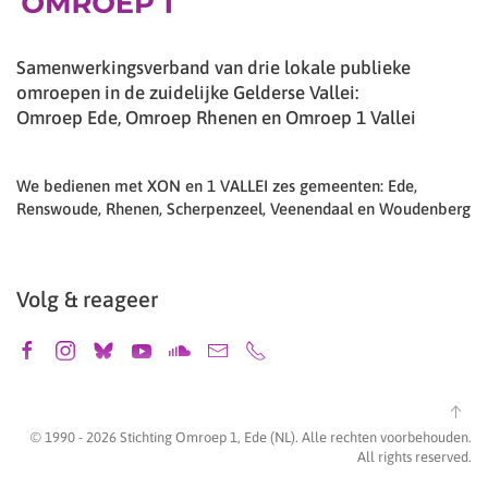
Samenwerkingsverband van drie lokale publieke
omroepen in de zuidelijke Gelderse Vallei:
Omroep Ede, Omroep Rhenen en Omroep 1 Vallei
We bedienen met XON en 1 VALLEI zes gemeenten: Ede,
Renswoude, Rhenen, Scherpenzeel, Veenendaal en Woudenberg
Volg & reageer
© 1990 -
2026
Stichting Omroep 1, Ede (NL). Alle rechten voorbehouden.
All rights reserved.