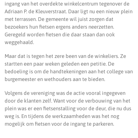
ingang van het overdekte winkelcentrum tegenover de
Adriaan P. de Kleuverstraat. Daar ligt nu een nieuw plein
met terrassen. De gemeente wil juist zorgen dat
bezoekers hun fietsen ergens anders neerzetten.
Geregeld worden fietsen die daar staan dan ook
weggehaald.
Maar dat is tegen het zere been van de winkeliers. Ze
startten een paar weken geleden een petitie. De
bedoeling is om de handtekeningen aan het college van
burgemeester en wethouders aan te bieden.
Volgens de vereniging was de actie vooral ingegeven
door de klanten zelf. Want voor de verbouwing van het
plein was er een fietsenstalling voor de deur, die nu dus
weg is. En tijdens de werkzaamheden was het nog
mogelijk om fietsen voor de ingang te parkeren.