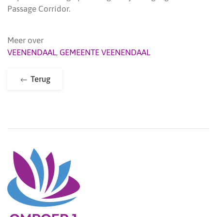
Passage Corridor.
Meer over
VEENENDAAL
,
GEMEENTE VEENENDAAL
Terug