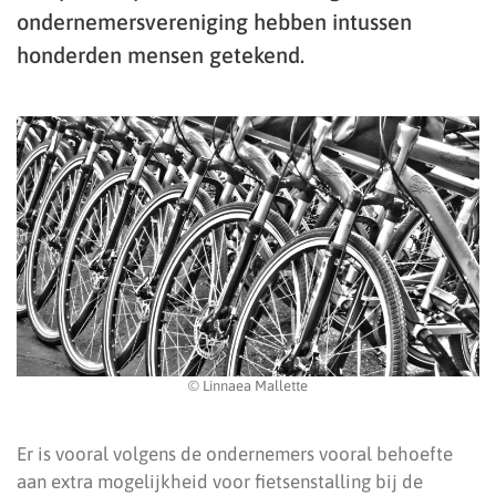
ondernemersvereniging hebben intussen
honderden mensen getekend.
© Linnaea Mallette
Er is vooral volgens de ondernemers vooral behoefte
aan extra mogelijkheid voor fietsenstalling bij de