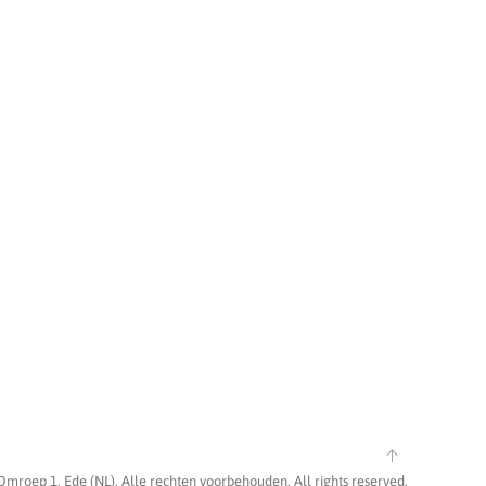
Omroep 1, Ede (NL). Alle rechten voorbehouden. All rights reserved.