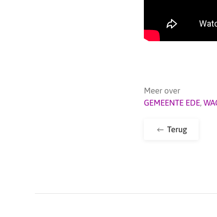
Meer over
GEMEENTE EDE
,
WA
Terug