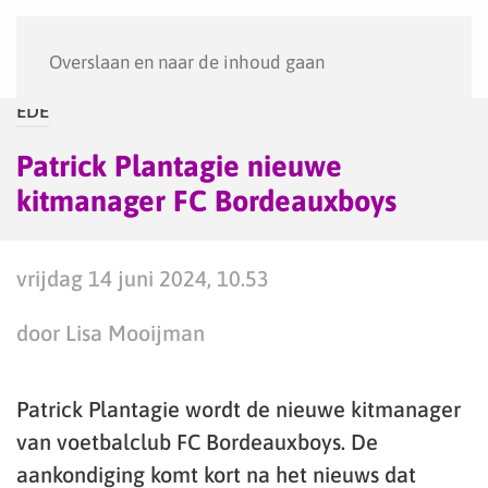
Menu
Overslaan en naar de inhoud gaan
EDE
Patrick Plantagie nieuwe
kitmanager FC Bordeauxboys
vrijdag 14 juni 2024, 10.53
door Lisa Mooijman
Patrick Plantagie wordt de nieuwe kitmanager
van voetbalclub FC Bordeauxboys. De
aankondiging komt kort na het nieuws dat