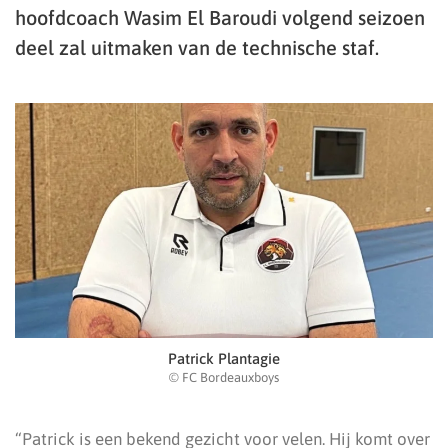
hoofdcoach Wasim El Baroudi volgend seizoen
deel zal uitmaken van de technische staf.
Patrick Plantagie
© FC Bordeauxboys
“Patrick is een bekend gezicht voor velen. Hij komt over