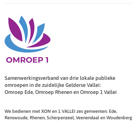
Samenwerkingsverband van drie lokale publieke
omroepen in de zuidelijke Gelderse Vallei:
Omroep Ede, Omroep Rhenen en Omroep 1 Vallei
We bedienen met XON en 1 VALLEI zes gemeenten: Ede,
Renswoude, Rhenen, Scherpenzeel, Veenendaal en Woudenberg