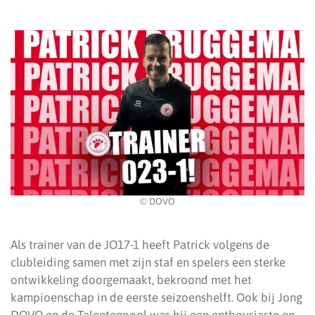
© DOVO
Als trainer van de JO17-1 heeft Patrick volgens de
clubleiding samen met zijn staf en spelers een sterke
ontwikkeling doorgemaakt, bekroond met het
kampioenschap in de eerste seizoenshelft. Ook bij Jong