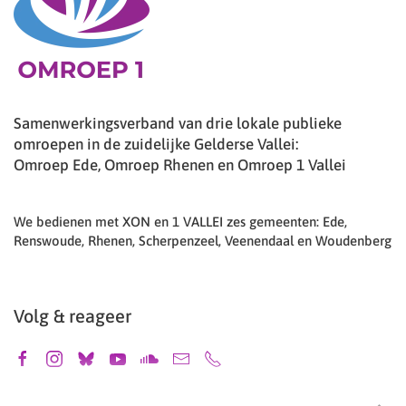
Samenwerkingsverband van drie lokale publieke
omroepen in de zuidelijke Gelderse Vallei:
Omroep Ede, Omroep Rhenen en Omroep 1 Vallei
We bedienen met XON en 1 VALLEI zes gemeenten: Ede,
Renswoude, Rhenen, Scherpenzeel, Veenendaal en Woudenberg
Volg & reageer