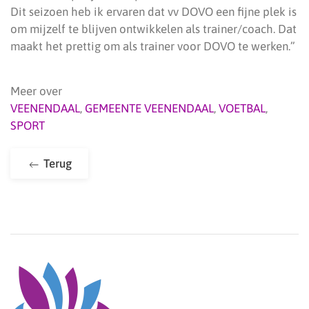
Dit seizoen heb ik ervaren dat vv DOVO een fijne plek is
om mijzelf te blijven ontwikkelen als trainer/coach. Dat
maakt het prettig om als trainer voor DOVO te werken.”
Meer over
VEENENDAAL
,
GEMEENTE VEENENDAAL
,
VOETBAL
,
SPORT
Terug