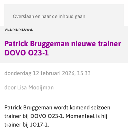
Menu
Overslaan en naar de inhoud gaan
VEENENDAAL
Patrick Bruggeman nieuwe trainer
DOVO O23-1
donderdag 12 februari 2026, 15.33
door Lisa Mooijman
Patrick Bruggeman wordt komend seizoen
trainer bij DOVO O23-1. Momenteel is hij
trainer bij JO17-1.