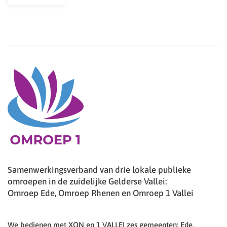
Samenwerkingsverband van drie lokale publieke
omroepen in de zuidelijke Gelderse Vallei:
Omroep Ede, Omroep Rhenen en Omroep 1 Vallei
We bedienen met XON en 1 VALLEI zes gemeenten: Ede,