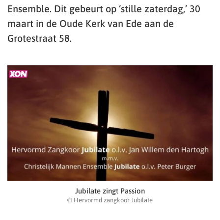
Ensemble. Dit gebeurt op ‘stille zaterdag,’ 30
maart in de Oude Kerk van Ede aan de
Grotestraat 58.
Jubilate zingt Passion
© Hervormd zangkoor Jubilate