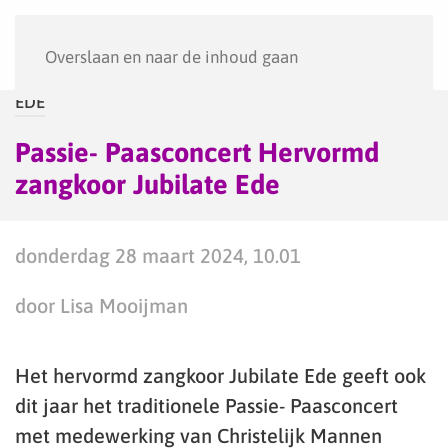
Menu
Overslaan en naar de inhoud gaan
EDE
Passie- Paasconcert Hervormd
zangkoor Jubilate Ede
donderdag 28 maart 2024, 10.01
door Lisa Mooijman
Het hervormd zangkoor Jubilate Ede geeft ook
dit jaar het traditionele Passie- Paasconcert
met medewerking van Christelijk Mannen