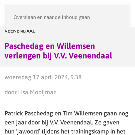
Menu
Overslaan en naar de inhoud gaan
VEENENDAAL
Paschedag en Willemsen
verlengen bij V.V. Veenendaal
woensdag 17 april 2024, 9.38
door Lisa Mooijman
Patrick Paschedag en Tim Willemsen gaan nog
een jaar door bij V.V. Veenendaal. Ze gaven
hun ‘jawoord’ tijdens het trainingskamp in het