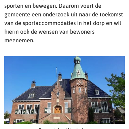
sporten en bewegen. Daarom voert de
gemeente een onderzoek uit naar de toekomst
van de sportaccommodaties in het dorp en wil
hierin ook de wensen van bewoners
meenemen.