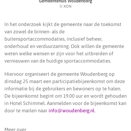
Gemeentehuis Woudenberg
© XON
In het onderzoek kijkt de gemeente naar de toekomst
van zowel de binnen- als de
buitensportaccommodaties, inclusief beheer,
onderhoud en verduurzaming. Ook willen de gemeente
weten welke wensen er zijn voor het uitbreiden of
vernieuwen van de huidige sportaccommodaties.
Hiervoor organiseert de gemeente Woudenberg op
dinsdag 25 maart een participatiebijeenkomst om deze
informatie bij de gebruikers en bewoners op te halen.
De bijeenkomst begint om 19.00 uur en wordt gehouden
in Hotel Schimmel. Aanmelden voor de bijeenkomst kan
door te mailen naar
info@woudenberg.nl
.
Meer over