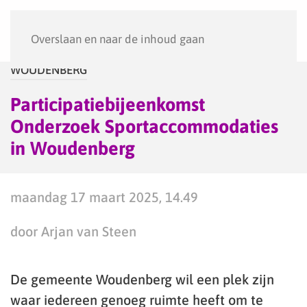
Menu
Overslaan en naar de inhoud gaan
WOUDENBERG
Participatiebijeenkomst
Onderzoek Sportaccommodaties
in Woudenberg
maandag 17 maart 2025, 14.49
door Arjan van Steen
De gemeente Woudenberg wil een plek zijn
waar iedereen genoeg ruimte heeft om te