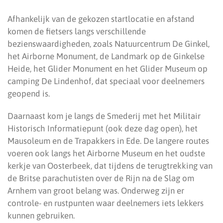
Afhankelijk van de gekozen startlocatie en afstand
komen de fietsers langs verschillende
bezienswaardigheden, zoals Natuurcentrum De Ginkel,
het Airborne Monument, de Landmark op de Ginkelse
Heide, het Glider Monument en het Glider Museum op
camping De Lindenhof, dat speciaal voor deelnemers
geopend is.
Daarnaast kom je langs de Smederij met het Militair
Historisch Informatiepunt (ook deze dag open), het
Mausoleum en de Trapakkers in Ede. De langere routes
voeren ook langs het Airborne Museum en het oudste
kerkje van Oosterbeek, dat tijdens de terugtrekking van
de Britse parachutisten over de Rijn na de Slag om
Arnhem van groot belang was. Onderweg zijn er
controle- en rustpunten waar deelnemers iets lekkers
kunnen gebruiken.