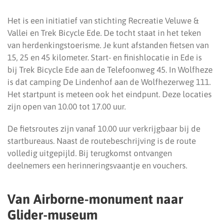
Het is een initiatief van stichting Recreatie Veluwe &
Vallei en Trek Bicycle Ede. De tocht staat in het teken
van herdenkingstoerisme. Je kunt afstanden fietsen van
15, 25 en 45 kilometer. Start- en finishlocatie in Ede is
bij Trek Bicycle Ede aan de Telefoonweg 45. In Wolfheze
is dat camping De Lindenhof aan de Wolfhezerweg 111.
Het startpunt is meteen ook het eindpunt. Deze locaties
zijn open van 10.00 tot 17.00 uur.
De fietsroutes zijn vanaf 10.00 uur verkrijgbaar bij de
startbureaus. Naast de routebeschrijving is de route
volledig uitgepijld. Bij terugkomst ontvangen
deelnemers een herinneringsvaantje en vouchers.
Van Airborne-monument naar
Glider-museum