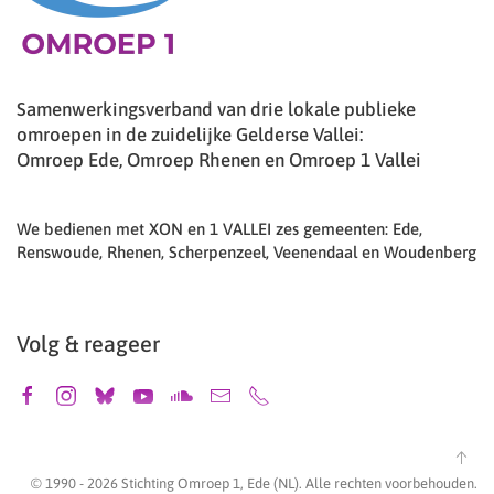
Samenwerkingsverband van drie lokale publieke
omroepen in de zuidelijke Gelderse Vallei:
Omroep Ede, Omroep Rhenen en Omroep 1 Vallei
We bedienen met XON en 1 VALLEI zes gemeenten: Ede,
Renswoude, Rhenen, Scherpenzeel, Veenendaal en Woudenberg
Volg & reageer
© 1990 -
2026
Stichting Omroep 1, Ede (NL). Alle rechten voorbehouden.