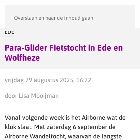
Menu
Overslaan en naar de inhoud gaan
EDE
Para-Glider Fietstocht in Ede en
Wolfheze
vrijdag 29 augustus 2025, 16.22
door Lisa Mooijman
Vanaf volgende week is het Airborne wat de
klok slaat. Met zaterdag 6 september de
Airborne Wandeltocht, waarvan de langste