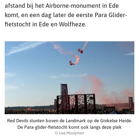
afstand bij het Airborne-monument in Ede
komt, en een dag later de eerste Para Glider-
fietstocht in Ede en Wolfheze.
Red Devils stunten boven de Landmark op de Ginkelse Heide.
De Para-glider-fietstocht komt ook langs deze plek
© Lisa Mooijman