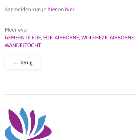
Aanmelden kun je
hier
en
hier
.
Meer over
GEMEENTE EDE
,
EDE
,
AIRBORNE
,
WOLFHEZE
,
AIRBORNE
WANDELTOCHT
Terug