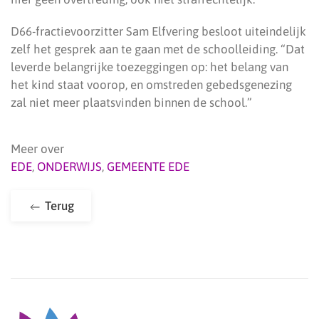
D66-fractievoorzitter Sam Elfvering besloot uiteindelijk
zelf het gesprek aan te gaan met de schoolleiding. “Dat
leverde belangrijke toezeggingen op: het belang van
het kind staat voorop, en omstreden gebedsgenezing
zal niet meer plaatsvinden binnen de school.”
Meer over
EDE
,
ONDERWIJS
,
GEMEENTE EDE
Terug