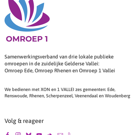
Samenwerkingsverband van drie lokale publieke
omroepen in de zuidelijke Gelderse Vallei:
Omroep Ede, Omroep Rhenen en Omroep 1 Vallei
We bedienen met XON en 1 VALLEI zes gemeenten: Ede,
Renswoude, Rhenen, Scherpenzeel, Veenendaal en Woudenberg
Volg & reageer