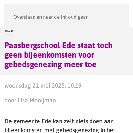
Menu
Overslaan en naar de inhoud gaan
EDE
Paasbergschool Ede staat toch
geen bijeenkomsten voor
gebedsgenezing meer toe
woensdag 21 mei 2025, 10.19
door Lisa Mooijman
De gemeente Ede kan zelf niets doen aan
bijeenkomsten met gebedsgenezing in het