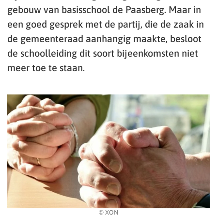
gebouw van basisschool de Paasberg. Maar in
een goed gesprek met de partij, die de zaak in
de gemeenteraad aanhangig maakte, besloot
de schoolleiding dit soort bijeenkomsten niet
meer toe te staan.
© XON