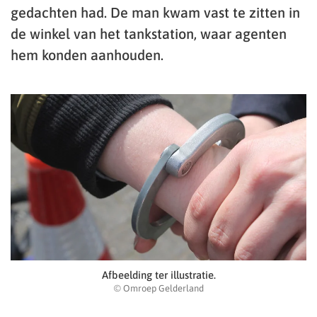
gedachten had. De man kwam vast te zitten in
de winkel van het tankstation, waar agenten
hem konden aanhouden.
Afbeelding ter illustratie.
© Omroep Gelderland