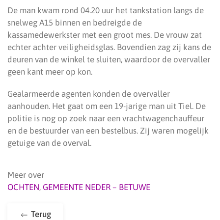
De man kwam rond 04.20 uur het tankstation langs de
snelweg A15 binnen en bedreigde de
kassamedewerkster met een groot mes. De vrouw zat
echter achter veiligheidsglas. Bovendien zag zij kans de
deuren van de winkel te sluiten, waardoor de overvaller
geen kant meer op kon.
Gealarmeerde agenten konden de overvaller
aanhouden. Het gaat om een 19-jarige man uit Tiel. De
politie is nog op zoek naar een vrachtwagenchauffeur
en de bestuurder van een bestelbus. Zij waren mogelijk
getuige van de overval.
Meer over
OCHTEN
,
GEMEENTE NEDER – BETUWE
Terug