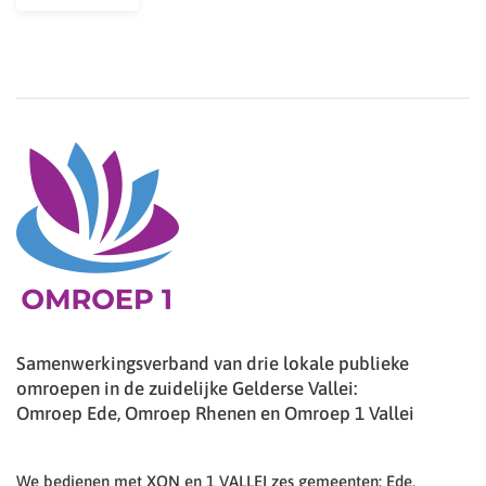
Samenwerkingsverband van drie lokale publieke
omroepen in de zuidelijke Gelderse Vallei:
Omroep Ede, Omroep Rhenen en Omroep 1 Vallei
We bedienen met XON en 1 VALLEI zes gemeenten: Ede,