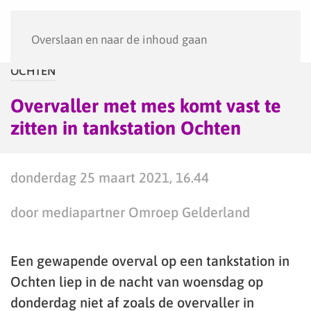
Menu
Overslaan en naar de inhoud gaan
OCHTEN
Overvaller met mes komt vast te
zitten in tankstation Ochten
donderdag 25 maart 2021, 16.44
door mediapartner Omroep Gelderland
Een gewapende overval op een tankstation in
Ochten liep in de nacht van woensdag op
donderdag niet af zoals de overvaller in