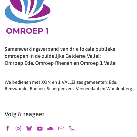
Samenwerkingsverband van drie lokale publieke
omroepen in de zuidelijke Gelderse Vallei:
Omroep Ede, Omroep Rhenen en Omroep 1 Vallei
We bedienen met XON en 1 VALLEI zes gemeenten: Ede,
Renswoude, Rhenen, Scherpenzeel, Veenendaal en Woudenberg
Volg & reageer