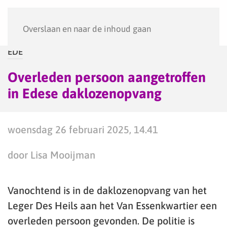
Menu
Overslaan en naar de inhoud gaan
EDE
Overleden persoon aangetroffen
in Edese daklozenopvang
woensdag 26 februari 2025, 14.41
door Lisa Mooijman
Vanochtend is in de daklozenopvang van het
Leger Des Heils aan het Van Essenkwartier een
overleden persoon gevonden. De politie is