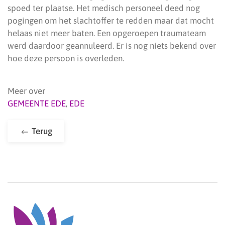
spoed ter plaatse. Het medisch personeel deed nog
pogingen om het slachtoffer te redden maar dat mocht
helaas niet meer baten. Een opgeroepen traumateam
werd daardoor geannuleerd. Er is nog niets bekend over
hoe deze persoon is overleden.
Meer over
GEMEENTE EDE
,
EDE
Terug