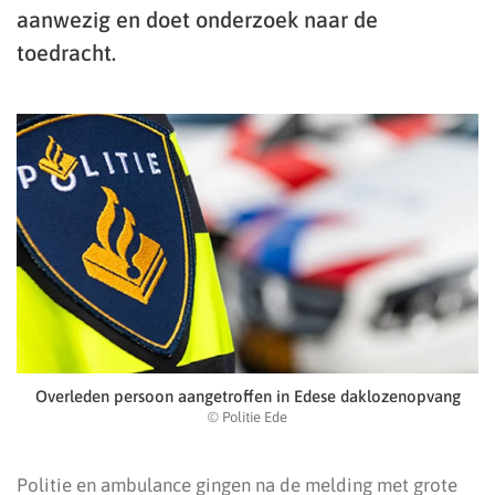
aanwezig en doet onderzoek naar de
toedracht.
Overleden persoon aangetroffen in Edese daklozenopvang
© Politie Ede
Politie en ambulance gingen na de melding met grote