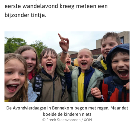
eerste wandelavond kreeg meteen een
bijzonder tintje.
De Avondvierdaagse in Bennekom begon met regen. Maar dat
boeide de kinderen niets
© Freek Steenvoorden / XON