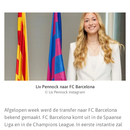
Liv Pennock naar FC Barcelona
© Liv Pennock instagram
Afgelopen week werd de transfer naar FC Barcelona
bekend gemaakt. FC Barcelona komt uit in de Spaanse
Liga en in de Champions League. In eerste instantie zal