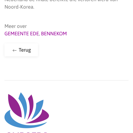
Noord-Korea.
Meer over
GEMEENTE EDE
,
BENNEKOM
Terug