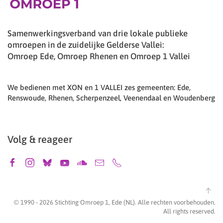
Samenwerkingsverband van drie lokale publieke
omroepen in de zuidelijke Gelderse Vallei:
Omroep Ede, Omroep Rhenen en Omroep 1 Vallei
We bedienen met XON en 1 VALLEI zes gemeenten: Ede,
Renswoude, Rhenen, Scherpenzeel, Veenendaal en Woudenberg
Volg & reageer
© 1990 -
2026
Stichting Omroep 1, Ede (NL). Alle rechten voorbehouden.
All rights reserved.