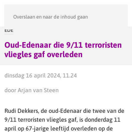
Menu
Overslaan en naar de inhoud gaan
EDE
Oud-Edenaar die 9/11 terroristen
vliegles gaf overleden
dinsdag 16 april 2024, 11.24
door Arjan van Steen
Rudi Dekkers, de oud-Edenaar die twee van de
9/11 terroristen vliegles gaf, is donderdag 11
april op 67-jarige leeftijd overleden op de