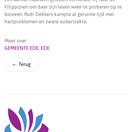
Filippijnen om daar zijn leven weer te proberen op te
bouwen. Rudi Dekkers kampte al geruime tijd met
hartproblemen en zware suikerziekte.
Meer over
GEMEENTE EDE
,
EDE
Terug