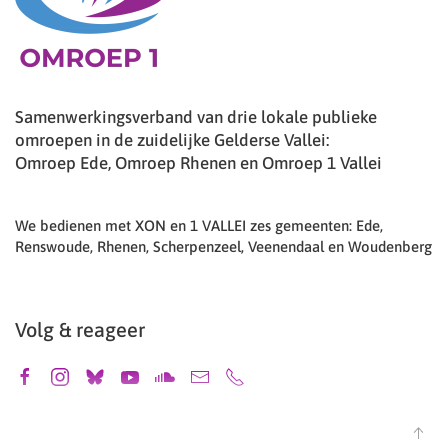
Samenwerkingsverband van drie lokale publieke
omroepen in de zuidelijke Gelderse Vallei:
Omroep Ede, Omroep Rhenen en Omroep 1 Vallei
We bedienen met XON en 1 VALLEI zes gemeenten: Ede,
Renswoude, Rhenen, Scherpenzeel, Veenendaal en Woudenberg
Volg & reageer