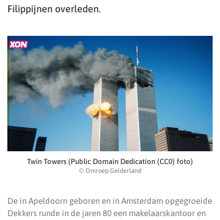
Filippijnen overleden.
Twin Towers (Public Domain Dedication (CC0) foto)
© Omroep Gelderland
De in Apeldoorn geboren en in Amsterdam opgegroeide
Dekkers runde in de jaren 80 een makelaarskantoor en