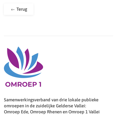
Terug
Samenwerkingsverband van drie lokale publieke
omroepen in de zuidelijke Gelderse Vallei:
Omroep Ede, Omroep Rhenen en Omroep 1 Vallei