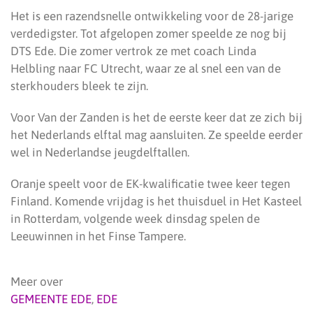
Het is een razendsnelle ontwikkeling voor de 28-jarige
verdedigster. Tot afgelopen zomer speelde ze nog bij
DTS Ede. Die zomer vertrok ze met coach Linda
Helbling naar FC Utrecht, waar ze al snel een van de
sterkhouders bleek te zijn.
Voor Van der Zanden is het de eerste keer dat ze zich bij
het Nederlands elftal mag aansluiten. Ze speelde eerder
wel in Nederlandse jeugdelftallen.
Oranje speelt voor de EK-kwalificatie twee keer tegen
Finland. Komende vrijdag is het thuisduel in Het Kasteel
in Rotterdam, volgende week dinsdag spelen de
Leeuwinnen in het Finse Tampere.
Meer over
GEMEENTE EDE
,
EDE