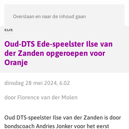
Menu
Overslaan en naar de inhoud gaan
EDE
Oud-DTS Ede-speelster Ilse van
der Zanden opgeroepen voor
Oranje
dinsdag 28 mei 2024, 6.02
door Florence van der Molen
Oud DTS-speelster Ilse van der Zanden is door
bondscoach Andries Jonker voor het eerst