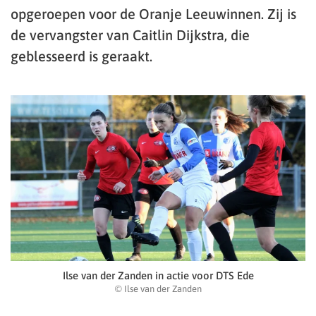
opgeroepen voor de Oranje Leeuwinnen. Zij is
de vervangster van Caitlin Dijkstra, die
geblesseerd is geraakt.
Ilse van der Zanden in actie voor DTS Ede
© Ilse van der Zanden