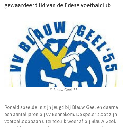
gewaardeerd lid van de Edese voetbalclub.
© Blauw Geel ’55
Ronald speelde in zijn jeugd bij Blauw Geel en daarna
een aantal jaren bij vv Bennekom. De speler sloot zijn
voetballoopbaan uiteindelijk weer af bij Blauw Geel.