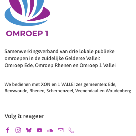
Samenwerkingsverband van drie lokale publieke
omroepen in de zuidelijke Gelderse Vallei:
Omroep Ede, Omroep Rhenen en Omroep 1 Vallei
We bedienen met XON en 1 VALLEI zes gemeenten: Ede,
Renswoude, Rhenen, Scherpenzeel, Veenendaal en Woudenberg
Volg & reageer