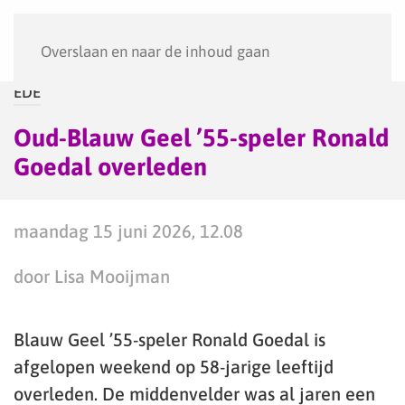
Menu
Overslaan en naar de inhoud gaan
EDE
Oud-Blauw Geel ’55-speler Ronald
Goedal overleden
maandag 15 juni 2026, 12.08
door Lisa Mooijman
Blauw Geel ’55-speler Ronald Goedal is
afgelopen weekend op 58-jarige leeftijd
overleden. De middenvelder was al jaren een