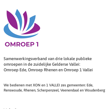
Samenwerkingsverband van drie lokale publieke
omroepen in de zuidelijke Gelderse Vallei:
Omroep Ede, Omroep Rhenen en Omroep 1 Vallei
We bedienen met XON en 1 VALLEI zes gemeenten: Ede,
Renswoude, Rhenen, Scherpenzeel, Veenendaal en Woudenberg