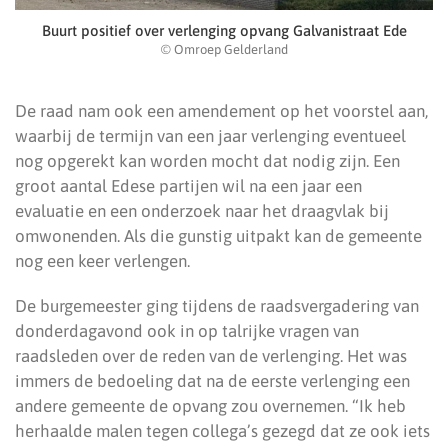
Buurt positief over verlenging opvang Galvanistraat Ede
© Omroep Gelderland
De raad nam ook een amendement op het voorstel aan,
waarbij de termijn van een jaar verlenging eventueel
nog opgerekt kan worden mocht dat nodig zijn. Een
groot aantal Edese partijen wil na een jaar een
evaluatie en een onderzoek naar het draagvlak bij
omwonenden. Als die gunstig uitpakt kan de gemeente
nog een keer verlengen.
De burgemeester ging tijdens de raadsvergadering van
donderdagavond ook in op talrijke vragen van
raadsleden over de reden van de verlenging. Het was
immers de bedoeling dat na de eerste verlenging een
andere gemeente de opvang zou overnemen. “Ik heb
herhaalde malen tegen collega’s gezegd dat ze ook iets