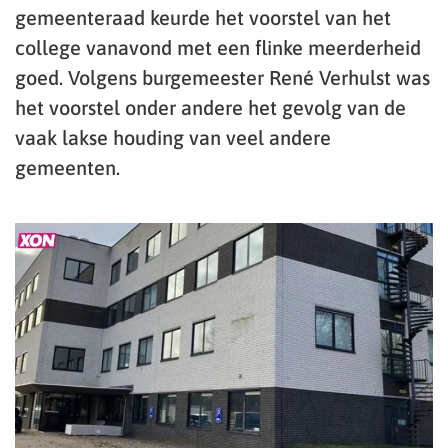
gemeenteraad keurde het voorstel van het
college vanavond met een flinke meerderheid
goed. Volgens burgemeester René Verhulst was
het voorstel onder andere het gevolg van de
vaak lakse houding van veel andere
gemeenten.