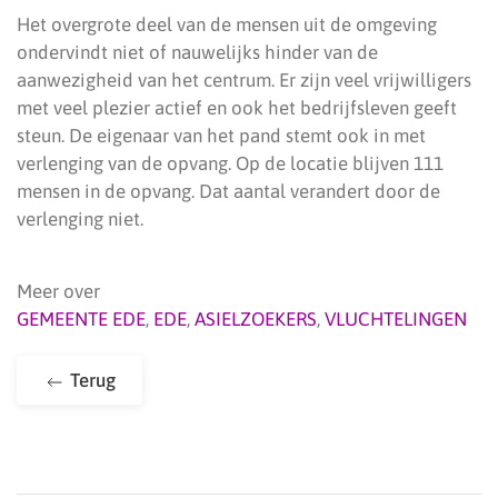
Het overgrote deel van de mensen uit de omgeving
ondervindt niet of nauwelijks hinder van de
aanwezigheid van het centrum. Er zijn veel vrijwilligers
met veel plezier actief en ook het bedrijfsleven geeft
steun. De eigenaar van het pand stemt ook in met
verlenging van de opvang. Op de locatie blijven 111
mensen in de opvang. Dat aantal verandert door de
verlenging niet.
Meer over
GEMEENTE EDE
,
EDE
,
ASIELZOEKERS
,
VLUCHTELINGEN
Terug