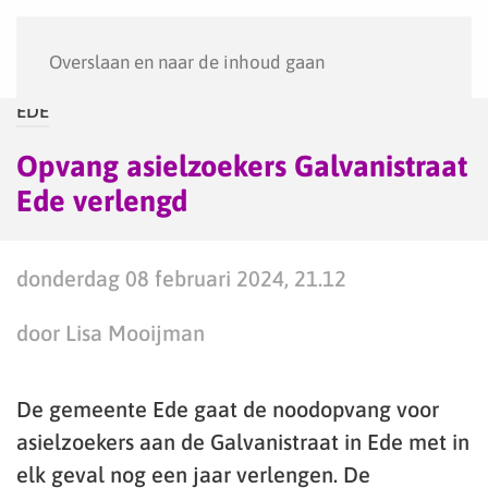
Menu
Overslaan en naar de inhoud gaan
EDE
Opvang asielzoekers Galvanistraat
Ede verlengd
donderdag 08 februari 2024, 21.12
door Lisa Mooijman
De gemeente Ede gaat de noodopvang voor
asielzoekers aan de Galvanistraat in Ede met in
elk geval nog een jaar verlengen. De