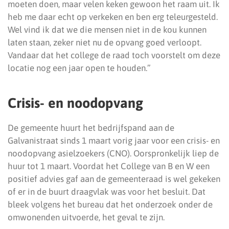
moeten doen, maar velen keken gewoon het raam uit. Ik
heb me daar echt op verkeken en ben erg teleurgesteld.
Wel vind ik dat we die mensen niet in de kou kunnen
laten staan, zeker niet nu de opvang goed verloopt.
Vandaar dat het college de raad toch voorstelt om deze
locatie nog een jaar open te houden.”
Crisis- en noodopvang
De gemeente huurt het bedrijfspand aan de
Galvanistraat sinds 1 maart vorig jaar voor een crisis- en
noodopvang asielzoekers (CNO). Oorspronkelijk liep de
huur tot 1 maart. Voordat het College van B en W een
positief advies gaf aan de gemeenteraad is wel gekeken
of er in de buurt draagvlak was voor het besluit. Dat
bleek volgens het bureau dat het onderzoek onder de
omwonenden uitvoerde, het geval te zijn.