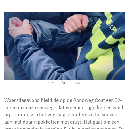
© Politie Veenendaal
Woensdagavond hield de op de Rondweg Oost een 39-
jarige man aan vanwege dat vreemde rijgedrag en vond
bij controle van het voertuig meerdere verhuisdozen
aan met daarin pakketten met drugs. Het gaat om een