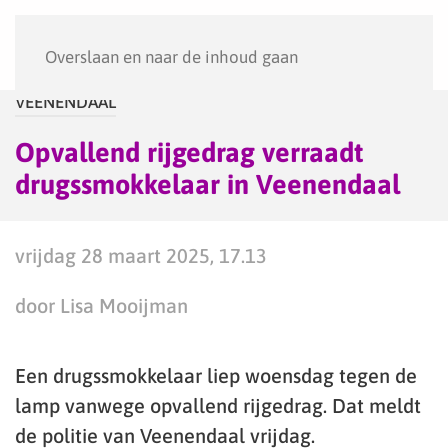
Menu
Overslaan en naar de inhoud gaan
VEENENDAAL
Opvallend rijgedrag verraadt
drugssmokkelaar in Veenendaal
vrijdag 28 maart 2025, 17.13
door Lisa Mooijman
Een drugssmokkelaar liep woensdag tegen de
lamp vanwege opvallend rijgedrag. Dat meldt
de politie van Veenendaal vrijdag.