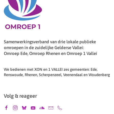
Samenwerkingsverband van drie lokale publieke
omroepen in de zuidelijke Gelderse Vallei:
Omroep Ede, Omroep Rhenen en Omroep 1 Vallei
We bedienen met XON en 1 VALLEI zes gemeenten: Ede,
Renswoude, Rhenen, Scherpenzeel, Veenendaal en Woudenberg
Volg & reageer