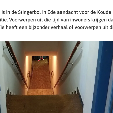
l is in de Stingerbol in Ede aandacht voor de Koud
tie. Voorwerpen uit die tijd van inwoners krijgen d
ie heeft een bijzonder verhaal of voorwerpen uit di