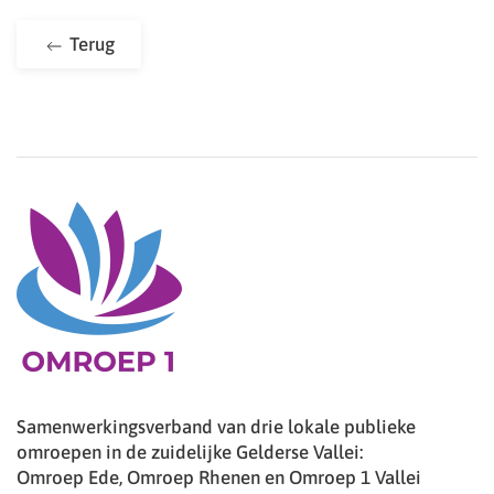
Terug
Samenwerkingsverband van drie lokale publieke
omroepen in de zuidelijke Gelderse Vallei:
Omroep Ede, Omroep Rhenen en Omroep 1 Vallei