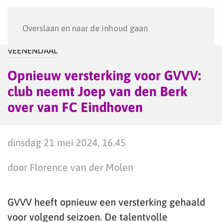
Menu
Overslaan en naar de inhoud gaan
VEENENDAAL
Opnieuw versterking voor GVVV:
club neemt Joep van den Berk
over van FC Eindhoven
dinsdag 21 mei 2024, 16.45
door Florence van der Molen
GVVV heeft opnieuw een versterking gehaald
voor volgend seizoen. De talentvolle