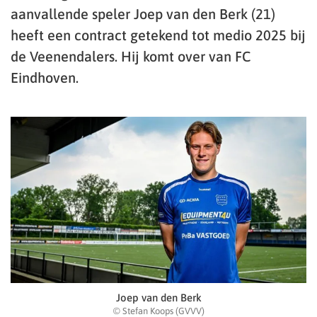
aanvallende speler Joep van den Berk (21)
heeft een contract getekend tot medio 2025 bij
de Veenendalers. Hij komt over van FC
Eindhoven.
Joep van den Berk
© Stefan Koops (GVVV)