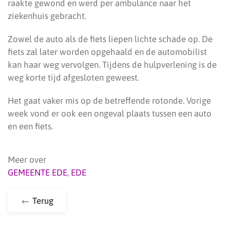
raakte gewond en werd per ambulance naar het
ziekenhuis gebracht.
Zowel de auto als de fiets liepen lichte schade op. De
fiets zal later worden opgehaald en de automobilist
kan haar weg vervolgen. Tijdens de hulpverlening is de
weg korte tijd afgesloten geweest.
Het gaat vaker mis op de betreffende rotonde. Vorige
week vond er ook een ongeval plaats tussen een auto
en een fiets.
Meer over
GEMEENTE EDE
,
EDE
Terug