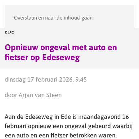
Menu
Overslaan en naar de inhoud gaan
EDE
Opnieuw ongeval met auto en
fietser op Edeseweg
dinsdag 17 februari 2026, 9.45
door Arjan van Steen
Aan de Edeseweg in Ede is maandagavond 16
februari opnieuw een ongeval gebeurd waarbij
een auto en een fietser betrokken waren.