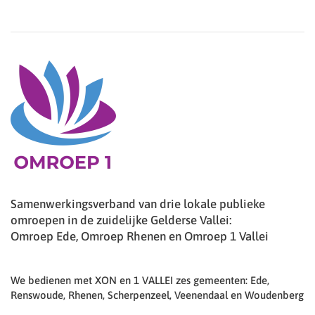
Samenwerkingsverband van drie lokale publieke
omroepen in de zuidelijke Gelderse Vallei:
Omroep Ede, Omroep Rhenen en Omroep 1 Vallei
We bedienen met XON en 1 VALLEI zes gemeenten: Ede,
Renswoude, Rhenen, Scherpenzeel, Veenendaal en Woudenberg