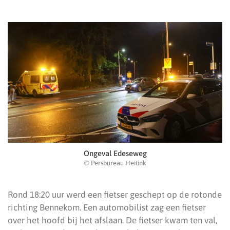
Ongeval Edeseweg
© Persbureau Heitink
Rond 18:20 uur werd een fietser geschept op de rotonde
richting Bennekom. Een automobilist zag een fietser
over het hoofd bij het afslaan. De fietser kwam ten val,